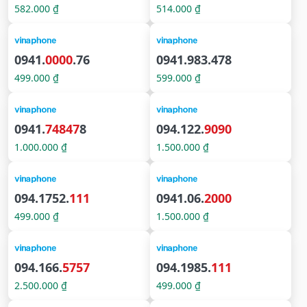
582.000 ₫
514.000 ₫
0941.
0000
.76
0941.983.478
499.000 ₫
599.000 ₫
0941.
74847
8
094.122.
9090
1.000.000 ₫
1.500.000 ₫
094.1752.
111
0941.06.
2000
499.000 ₫
1.500.000 ₫
094.166.
5757
094.1985.
111
2.500.000 ₫
499.000 ₫