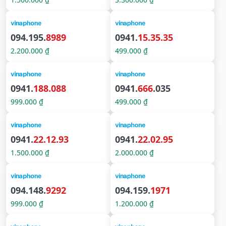
094.195.
8989
0941.
15.35.35
2.200.000 ₫
499.000 ₫
0941.
188.088
0941.
666
.035
999.000 ₫
499.000 ₫
0941.
22.12.93
0941.
22.02.95
1.500.000 ₫
2.000.000 ₫
094.148.
9292
094.159.
1971
999.000 ₫
1.200.000 ₫