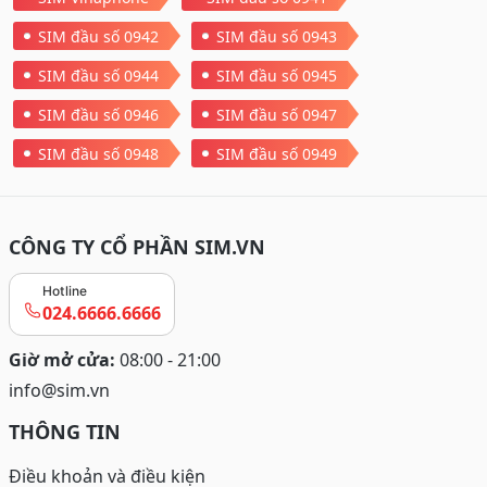
SIM đầu số 0942
SIM đầu số 0943
SIM đầu số 0944
SIM đầu số 0945
SIM đầu số 0946
SIM đầu số 0947
SIM đầu số 0948
SIM đầu số 0949
CÔNG TY CỔ PHẦN SIM.VN
Hotline
024.6666.6666
Giờ mở cửa:
08:00 - 21:00
info@sim.vn
THÔNG TIN
Điều khoản và điều kiện