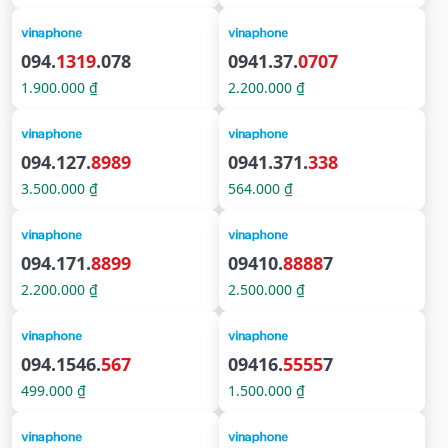
094.
1319
.078
0941.37.
0707
1.900.000 ₫
2.200.000 ₫
094.127.
8989
0941.371.
338
3.500.000 ₫
564.000 ₫
094.171.
8899
09410.
8888
7
2.200.000 ₫
2.500.000 ₫
094.1546.
567
09416.
5555
7
499.000 ₫
1.500.000 ₫