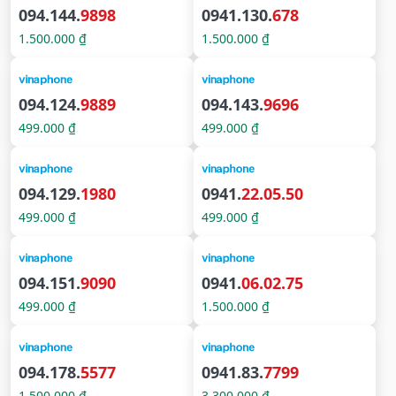
094.144.
9898
0941.130.
678
1.500.000 ₫
1.500.000 ₫
094.124.
9889
094.143.
9696
499.000 ₫
499.000 ₫
094.129.
1980
0941.
22.05.50
499.000 ₫
499.000 ₫
094.151.
9090
0941.
06.02.75
499.000 ₫
1.500.000 ₫
094.178.
5577
0941.83.
7799
1.500.000 ₫
3.300.000 ₫