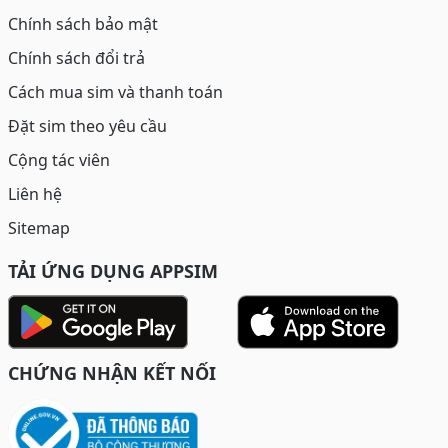
Chính sách bảo mật
Chính sách đổi trả
Cách mua sim và thanh toán
Đặt sim theo yêu cầu
Cộng tác viên
Liên hệ
Sitemap
TẢI ỨNG DỤNG APPSIM
CHỨNG NHẬN KẾT NỐI