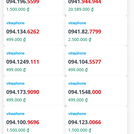
094.196.
5599
0941.
944.944
1.500.000 ₫
20.589.000 ₫
094.134.
6262
0941.82.
7799
499.000 ₫
2.500.000 ₫
094.1249.
111
094.104.
5577
499.000 ₫
499.000 ₫
094.173.
9090
094.1548.
000
499.000 ₫
499.000 ₫
094.100.
9696
094.123.
0066
1.500.000 ₫
1.500.000 ₫