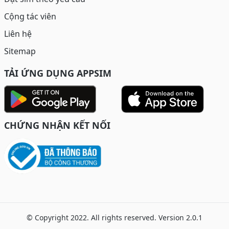
Cộng tác viên
Liên hệ
Sitemap
TẢI ỨNG DỤNG APPSIM
CHỨNG NHẬN KẾT NỐI
© Copyright 2022. All rights reserved. Version 2.0.1