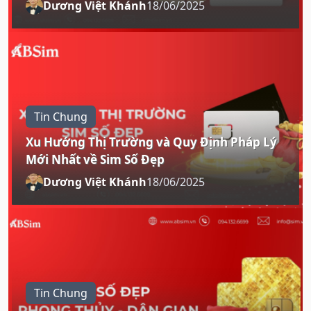
Dương Việt Khánh
18/06/2025
Tin Chung
Xu Hướng Thị Trường và Quy Định Pháp Lý
Mới Nhất về Sim Số Đẹp
Dương Việt Khánh
18/06/2025
Tin Chung