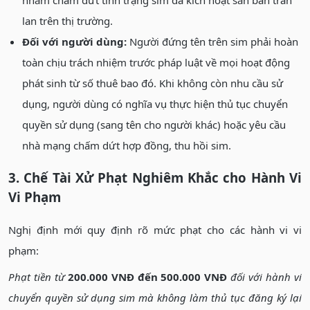
lan trên thị trường.
Đối với người dùng:
Người đứng tên trên sim phải hoàn
toàn chịu trách nhiệm trước pháp luật về mọi hoạt động
phát sinh từ số thuê bao đó. Khi không còn nhu cầu sử
dụng, người dùng có nghĩa vụ thực hiện thủ tục chuyển
quyền sử dụng (sang tên cho người khác) hoặc yêu cầu
nhà mạng chấm dứt hợp đồng, thu hồi sim.
3. Chế Tài Xử Phạt Nghiêm Khắc cho Hành Vi
Vi Phạm
Nghị định mới quy định rõ mức phạt cho các hành vi vi
phạm:
Phạt tiền từ
200.000 VNĐ đến 500.000 VNĐ
đối với hành vi
chuyển quyền sử dụng sim mà không làm thủ tục đăng ký lại