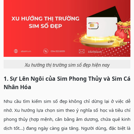
Xu hướng thị trường sim số đẹp hiện nay
1. Sự Lên Ngôi của Sim Phong Thủy và Sim Cá
Nhân Hóa
Nhu cầu tìm kiếm sim số đẹp không chỉ dừng lại ở việc dễ
nhớ. Xu hướng lựa chọn sim theo ý nghĩa số học và tiêu chí
phong thủy (hợp mệnh, cân bằng âm dương, chứa quẻ kinh
dịch tốt...) đang ngày càng gia tăng. Người dùng, đặc biệt là