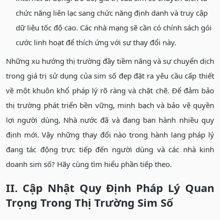
chức năng liên lạc sang chức năng định danh và truy cập
dữ liệu tốc độ cao. Các nhà mạng sẽ cần có chính sách gói
cước linh hoạt để thích ứng với sự thay đổi này.
Những xu hướng thị trường đầy tiềm năng và sự chuyển dịch
trong giá trị sử dụng của sim số đẹp đặt ra yêu cầu cấp thiết
về một khuôn khổ pháp lý rõ ràng và chặt chẽ. Để đảm bảo
thị trường phát triển bền vững, minh bạch và bảo vệ quyền
lợi người dùng, Nhà nước đã và đang ban hành nhiều quy
định mới. Vậy những thay đổi nào trong hành lang pháp lý
đang tác động trực tiếp đến người dùng và các nhà kinh
doanh sim số? Hãy cùng tìm hiểu phần tiếp theo.
II. Cập Nhật Quy Định Pháp Lý Quan
Trọng Trong Thị Trường Sim Số