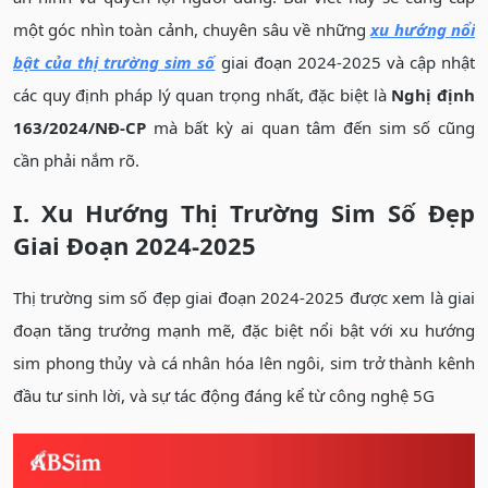
một góc nhìn toàn cảnh, chuyên sâu về những
xu hướng nổi
bật của thị trường sim số
giai đoạn 2024-2025 và cập nhật
các quy định pháp lý quan trọng nhất, đặc biệt là
Nghị định
163/2024/NĐ-CP
mà bất kỳ ai quan tâm đến sim số cũng
cần phải nắm rõ.
I. Xu Hướng Thị Trường Sim Số Đẹp
Giai Đoạn 2024-2025
Thị trường sim số đẹp giai đoạn 2024-2025 được xem là giai
đoạn tăng trưởng mạnh mẽ, đặc biệt nổi bật với xu hướng
sim phong thủy và cá nhân hóa lên ngôi, sim trở thành kênh
đầu tư sinh lời, và sự tác động đáng kể từ công nghệ 5G