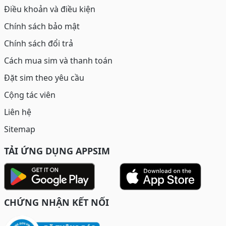
Điều khoản và điều kiện
Chính sách bảo mật
Chính sách đổi trả
Cách mua sim và thanh toán
Đặt sim theo yêu cầu
Cộng tác viên
Liên hệ
Sitemap
TẢI ỨNG DỤNG APPSIM
CHỨNG NHẬN KẾT NỐI