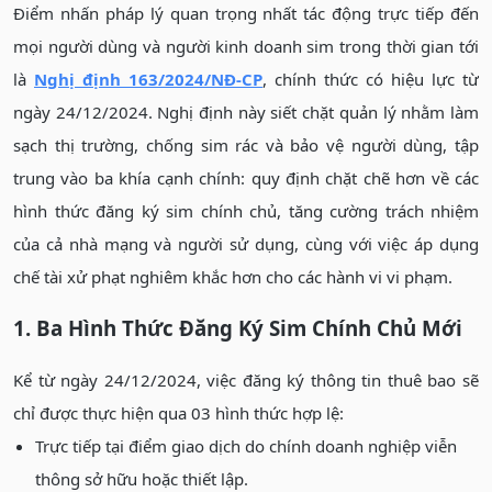
Điểm nhấn pháp lý quan trọng nhất tác động trực tiếp đến
mọi người dùng và người kinh doanh sim trong thời gian tới
là
Nghị định 163/2024/NĐ-CP
, chính thức có hiệu lực từ
ngày 24/12/2024. Nghị định này siết chặt quản lý nhằm làm
sạch thị trường, chống sim rác và bảo vệ người dùng, tập
trung vào ba khía cạnh chính: quy định chặt chẽ hơn về các
hình thức đăng ký sim chính chủ, tăng cường trách nhiệm
của cả nhà mạng và người sử dụng, cùng với việc áp dụng
chế tài xử phạt nghiêm khắc hơn cho các hành vi vi phạm.
1. Ba Hình Thức Đăng Ký Sim Chính Chủ Mới
Kể từ ngày 24/12/2024, việc đăng ký thông tin thuê bao sẽ
chỉ được thực hiện qua 03 hình thức hợp lệ:
Trực tiếp tại điểm giao dịch do chính doanh nghiệp viễn
thông sở hữu hoặc thiết lập.