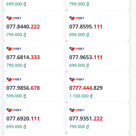
699.000 ₫
799.000 ₫
077.8440.
222
077.8595.
111
799.000 ₫
699.000 ₫
077.6814.
333
077.9653.
111
799.000 ₫
699.000 ₫
077.9856.
678
0
777.444
.829
599.000 ₫
1.100.000 ₫
077.6920.
111
077.9351.
222
699.000 ₫
799.000 ₫