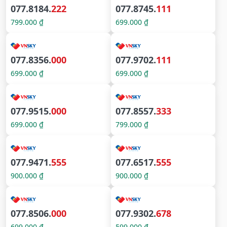
077.8184.
222
077.8745.
111
799.000 ₫
699.000 ₫
077.8356.
000
077.9702.
111
699.000 ₫
699.000 ₫
077.9515.
000
077.8557.
333
699.000 ₫
799.000 ₫
077.9471.
555
077.6517.
555
900.000 ₫
900.000 ₫
077.8506.
000
077.9302.
678
699.000 ₫
599.000 ₫