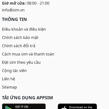
Giờ mở cửa:
08:00 - 21:00
info@sim.vn
THÔNG TIN
Điều khoản và điều kiện
Chính sách bảo mật
Chính sách đổi trả
Cách mua sim và thanh toán
Đặt sim theo yêu cầu
Cộng tác viên
Liên hệ
Sitemap
TẢI ỨNG DỤNG APPSIM