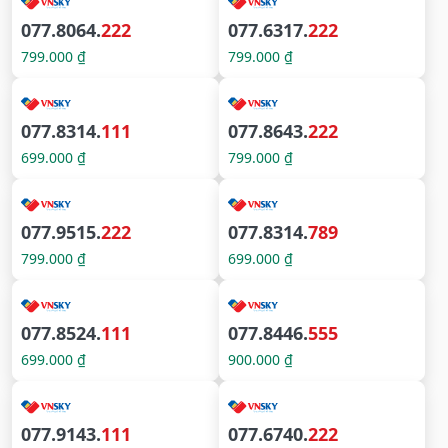
077.8064.
222
077.6317.
222
799.000 ₫
799.000 ₫
077.8314.
111
077.8643.
222
699.000 ₫
799.000 ₫
077.9515.
222
077.8314.
789
799.000 ₫
699.000 ₫
077.8524.
111
077.8446.
555
699.000 ₫
900.000 ₫
077.9143.
111
077.6740.
222