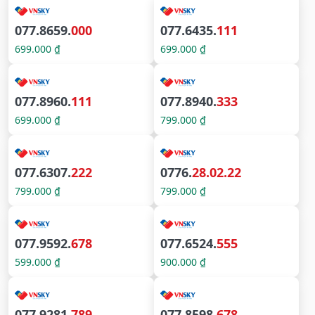
077.8659.
000
077.6435.
111
699.000 ₫
699.000 ₫
077.8960.
111
077.8940.
333
699.000 ₫
799.000 ₫
077.6307.
222
0776.
28.02.22
799.000 ₫
799.000 ₫
077.9592.
678
077.6524.
555
599.000 ₫
900.000 ₫
077.9281.
789
077.8598.
678