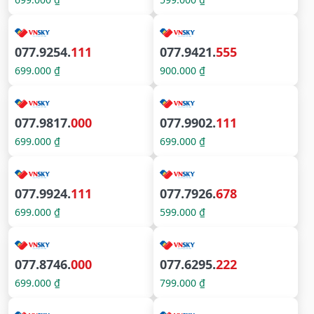
077.9254.
111
077.9421.
555
699.000 ₫
900.000 ₫
077.9817.
000
077.9902.
111
699.000 ₫
699.000 ₫
077.9924.
111
077.7926.
678
699.000 ₫
599.000 ₫
077.8746.
000
077.6295.
222
699.000 ₫
799.000 ₫