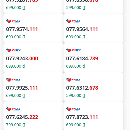
699.000 ₫
599.000 ₫
077.9574.
111
077.9564.
111
699.000 ₫
699.000 ₫
077.9243.
000
077.6184.
789
699.000 ₫
699.000 ₫
077.9925.
111
077.6312.
678
699.000 ₫
599.000 ₫
077.6245.
222
077.8723.
111
799.000 ₫
699.000 ₫