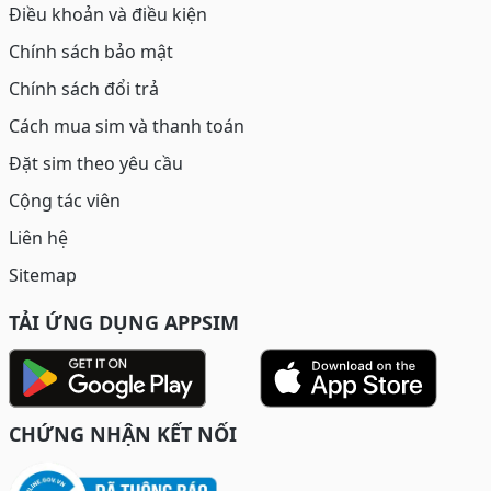
Điều khoản và điều kiện
Chính sách bảo mật
Chính sách đổi trả
Cách mua sim và thanh toán
Đặt sim theo yêu cầu
Cộng tác viên
Liên hệ
Sitemap
TẢI ỨNG DỤNG APPSIM
CHỨNG NHẬN KẾT NỐI