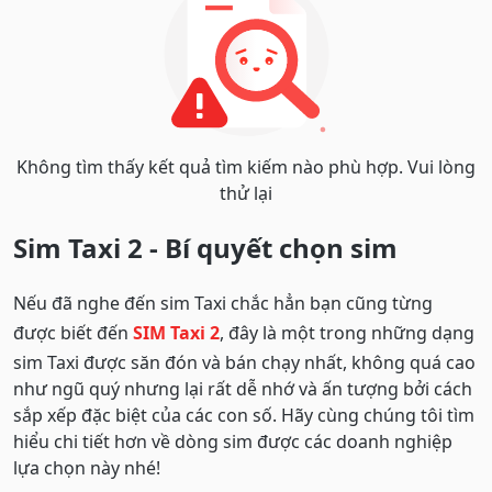
Không tìm thấy kết quả tìm kiếm nào phù hợp. Vui lòng
thử lại
Sim Taxi 2 - Bí quyết chọn sim
Nếu đã nghe đến sim Taxi chắc hẳn bạn cũng từng
được biết đến
SIM Taxi 2
, đây là một trong những dạng
sim Taxi được săn đón và bán chạy nhất, không quá cao
như ngũ quý nhưng lại rất dễ nhớ và ấn tượng bởi cách
sắp xếp đặc biệt của các con số. Hãy cùng chúng tôi tìm
hiểu chi tiết hơn về dòng sim được các doanh nghiệp
lựa chọn này nhé!