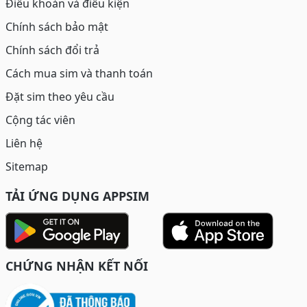
Điều khoản và điều kiện
Chính sách bảo mật
Chính sách đổi trả
Cách mua sim và thanh toán
Đặt sim theo yêu cầu
Cộng tác viên
Liên hệ
Sitemap
TẢI ỨNG DỤNG APPSIM
CHỨNG NHẬN KẾT NỐI