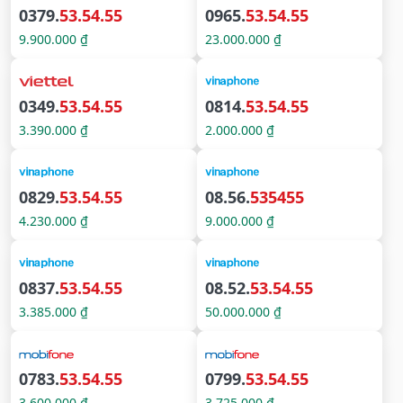
0379.
53.54.55
0965.
53.54.55
9.900.000 ₫
23.000.000 ₫
0349.
53.54.55
0814.
53.54.55
3.390.000 ₫
2.000.000 ₫
0829.
53.54.55
08.56.
535455
4.230.000 ₫
9.000.000 ₫
0837.
53.54.55
08.52.
53.54.55
3.385.000 ₫
50.000.000 ₫
0783.
53.54.55
0799.
53.54.55
3.600.000 ₫
3.725.000 ₫