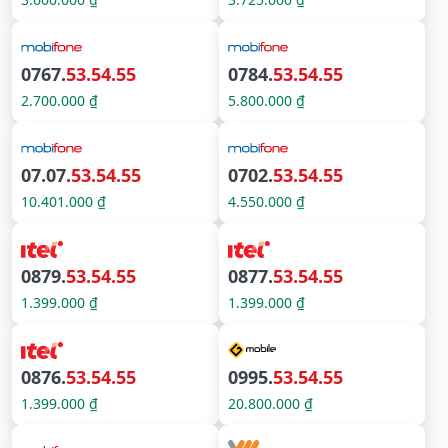
0767.
53.54.55
0784.
53.54.55
2.700.000 ₫
5.800.000 ₫
07.07.
53.54.55
0702.
53.54.55
10.401.000 ₫
4.550.000 ₫
0879.
53.54.55
0877.
53.54.55
1.399.000 ₫
1.399.000 ₫
0876.
53.54.55
0995.
53.54.55
1.399.000 ₫
20.800.000 ₫