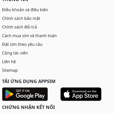
Điều khoản và điều kiện
Chính sách bảo mật
Chính sách đổi trả
Cách mua sim và thanh toán
Đặt sim theo yêu cầu
Cộng tác viên
Liên hệ
Sitemap
TẢI ỨNG DỤNG APPSIM
CHỨNG NHẬN KẾT NỐI