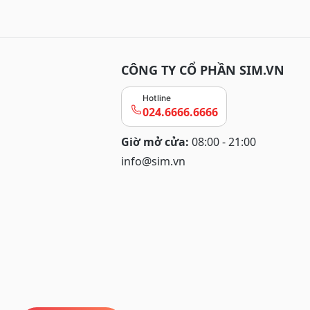
CÔNG TY CỔ PHẦN SIM.VN
Hotline
024.6666.6666
Giờ mở cửa:
08:00 - 21:00
info@sim.vn