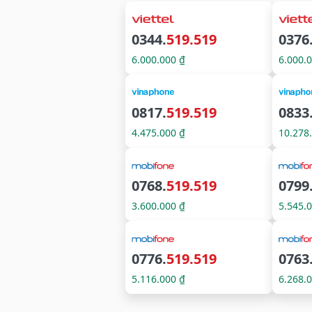
0344.
519.519
0376
6.000.000 ₫
6.000.
0817.
519.519
0833
4.475.000 ₫
10.278
0768.
519.519
0799
3.600.000 ₫
5.545.
0776.
519.519
0763
5.116.000 ₫
6.268.