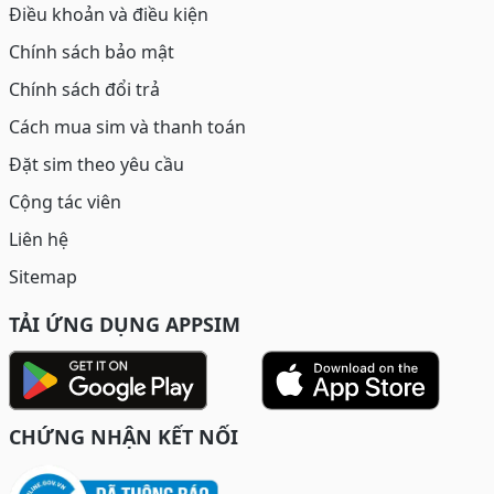
Điều khoản và điều kiện
Chính sách bảo mật
Chính sách đổi trả
Cách mua sim và thanh toán
Đặt sim theo yêu cầu
Cộng tác viên
Liên hệ
Sitemap
TẢI ỨNG DỤNG APPSIM
CHỨNG NHẬN KẾT NỐI