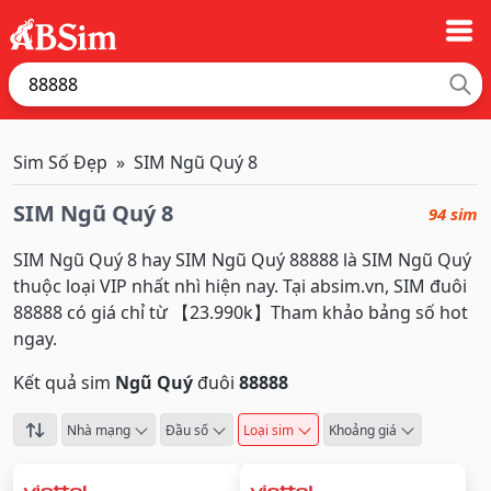
Sim Số Đẹp
SIM Ngũ Quý 8
SIM Ngũ Quý 8
94 sim
SIM Ngũ Quý 8 hay SIM Ngũ Quý 88888 là SIM Ngũ Quý
thuộc loại VIP nhất nhì hiện nay. Tại absim.vn, SIM đuôi
88888 có giá chỉ từ 【23.990k】Tham khảo bảng số hot
ngay.
Kết quả sim
Ngũ Quý
đuôi
88888
Nhà mạng
Đầu số
Loại sim
Khoảng giá