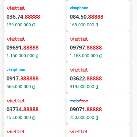
036.74.
88888
084.50.
88888
139.000.000 ₫
165.000.000 ₫
09691.
88888
09797.
88888
1.150.000.000 ₫
1.168.000.000 ₫
0917.
388888
03622.
88888
666.000.000 ₫
319.000.000 ₫
03734.
88888
09071.
88888
155.000.000 ₫
750.000.000 ₫