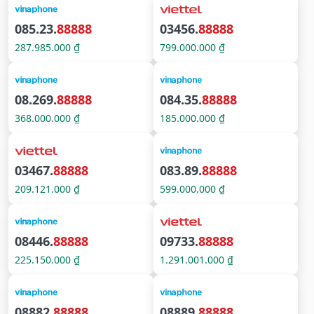
085.23.
88888
03456.
88888
287.985.000 ₫
799.000.000 ₫
08.269.
88888
084.35.
88888
368.000.000 ₫
185.000.000 ₫
03467.
88888
083.89.
88888
209.121.000 ₫
599.000.000 ₫
08446.
88888
09733.
88888
225.150.000 ₫
1.291.001.000 ₫
08882.
88888
08889.
88888