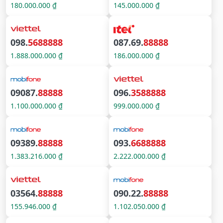
180.000.000 ₫
145.000.000 ₫
098.
5688888
087.69.
88888
1.888.000.000 ₫
186.000.000 ₫
09087.
88888
096.
3588888
1.100.000.000 ₫
999.000.000 ₫
09389.
88888
093.
6688888
1.383.216.000 ₫
2.222.000.000 ₫
03564.
88888
090.22.
88888
155.946.000 ₫
1.102.050.000 ₫