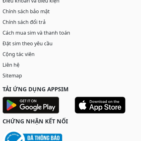
Điều khoản và điều kiện
Chính sách bảo mật
Chính sách đổi trả
Cách mua sim và thanh toán
Đặt sim theo yêu cầu
Cộng tác viên
Liên hệ
Sitemap
TẢI ỨNG DỤNG APPSIM
CHỨNG NHẬN KẾT NỐI