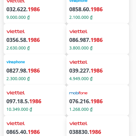
032.622.
1986
0858.60.
1986
9.000.000 ₫
2.100.000 ₫
0356.58.
1986
086.987.
1986
2.630.000 ₫
3.800.000 ₫
0827.98.
1986
039.227.
1986
2.300.000 ₫
4.949.000 ₫
097.18.5.
1986
076.216.
1986
10.349.000 ₫
1.268.000 ₫
0865.40.
1986
038830.
1986