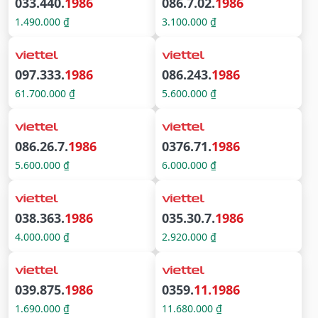
033.440.
1986
086.7.02.
1986
1.490.000 ₫
3.100.000 ₫
097.333.
1986
086.243.
1986
61.700.000 ₫
5.600.000 ₫
086.26.7.
1986
0376.71.
1986
5.600.000 ₫
6.000.000 ₫
038.363.
1986
035.30.7.
1986
4.000.000 ₫
2.920.000 ₫
039.875.
1986
0359.
11.1986
1.690.000 ₫
11.680.000 ₫