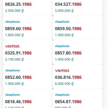
0826.25.
1986
034.527.
1986
2.500.000 ₫
5.000.000 ₫
0859.60.
1986
0859.50.
1986
1.800.000 ₫
1.900.000 ₫
0325.91.
1986
0857.80.
1986
2.190.000 ₫
1.900.000 ₫
0852.60.
1986
036.816.
1986
1.900.000 ₫
6.000.000 ₫
0818.46.
1986
0854.87.
1986
1.130.000 ₫
900.000 ₫