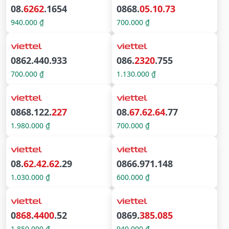
08.
6262
.1654
0868.
05.10.73
940.000 ₫
700.000 ₫
0862.440.933
086.
2320
.755
700.000 ₫
1.130.000 ₫
0868.122.
227
08.
67.62.64
.77
1.980.000 ₫
700.000 ₫
08.
62.42.62
.29
0866.971.148
1.030.000 ₫
600.000 ₫
0
868
.
4400
.52
0869.
385.085
1.850.000 ₫
940.000 ₫