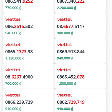
086.541.
9252
0867.340.
222
770.000 ₫
2.200.000 ₫
086.
2515
.502
08.
6677
.5117
940.000 ₫
900.000 ₫
0865.
1373
.38
0869.913.844
1.130.000 ₫
940.000 ₫
08.
6267
.4900
0865.452.
078
700.000 ₫
1.800.000 ₫
0866.239.729
0862.
729.719
940.000 ₫
940.000 ₫