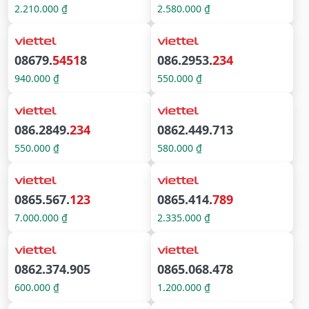
2.210.000 ₫
2.580.000 ₫
08679.
5451
8
086.2953.
234
940.000 ₫
550.000 ₫
086.2849.
234
0862.449.713
550.000 ₫
580.000 ₫
0865.567.
123
0865.414.
789
7.000.000 ₫
2.335.000 ₫
0862.374.905
0865.068.478
600.000 ₫
1.200.000 ₫