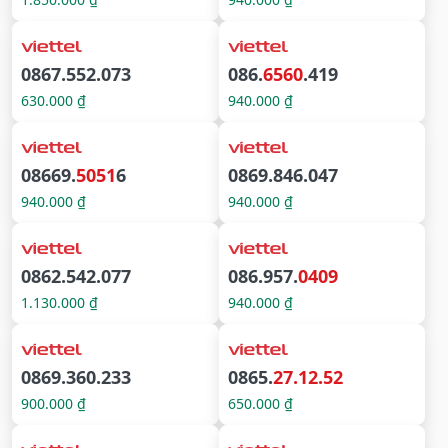
0867.552.073
086.
6560
.419
630.000 ₫
940.000 ₫
08669.
5051
6
0869.846.047
940.000 ₫
940.000 ₫
0862.542.077
086.957.
0409
1.130.000 ₫
940.000 ₫
0869.360.233
0865.
27.12.52
900.000 ₫
650.000 ₫