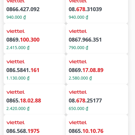
0866.427.092
08.
678
.31039
940.000 ₫
940.000 ₫
0869.
100.300
0867.966.351
2.415.000 ₫
790.000 ₫
086.5841.
161
0869.
17.08.89
1.130.000 ₫
2.580.000 ₫
0865.
18.02.88
08.
678
.25177
2.420.000 ₫
650.000 ₫
086.568.
1975
0865.
10.10.76