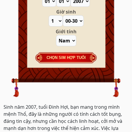
Giờ sinh
Giới tính
CHỌN SIM HỢP TUỔI
Sinh năm 2007, tuổi Đinh Hợi, bạn mang trong mình
mệnh Thổ, đây là những người có tính cách tốt bụng,
đáng tin cậy, nhưng cần học cách linh hoạt, cởi mở và
mạnh dạn hơn trong việc thể hiện cảm xúc. Việc lựa