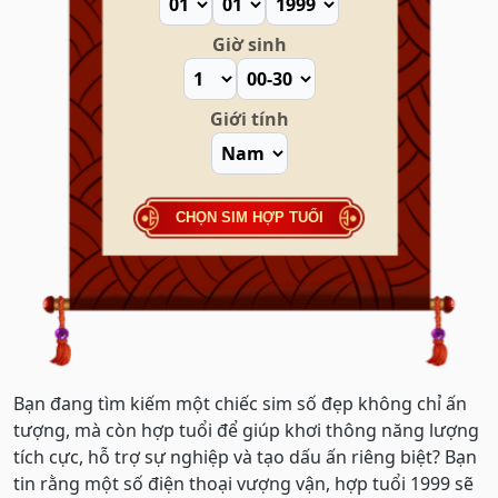
Giờ sinh
Giới tính
CHỌN SIM HỢP TUỔI
Bạn đang tìm kiếm một chiếc sim số đẹp không chỉ ấn
tượng, mà còn hợp tuổi để giúp khơi thông năng lượng
tích cực, hỗ trợ sự nghiệp và tạo dấu ấn riêng biệt? Bạn
tin rằng một số điện thoại vượng vận, hợp tuổi 1999 sẽ