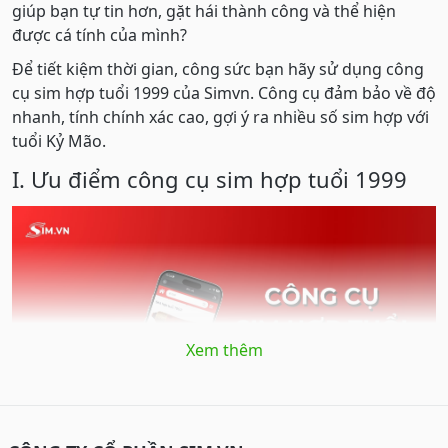
giúp bạn tự tin hơn, gặt hái thành công và thể hiện
được cá tính của mình?
Để tiết kiệm thời gian, công sức bạn hãy sử dụng công
cụ sim hợp tuổi 1999 của Simvn. Công cụ đảm bảo về độ
nhanh, tính chính xác cao, gợi ý ra nhiều số sim hợp với
tuổi Kỷ Mão.
I. Ưu điểm công cụ sim hợp tuổi 1999
Xem thêm