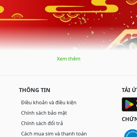
Xem thêm
THÔNG TIN
TẢI 
Điều khoản và điều kiện
Chính sách bảo mật
CHỨN
Chính sách đổi trả
Cách mua sim và thanh toán