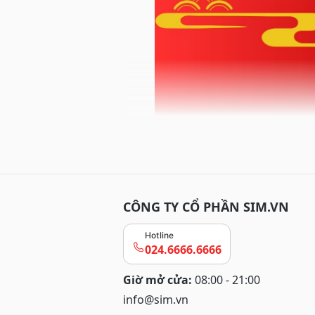
CÔNG TY CỔ PHẦN SIM.VN
Hotline
024.6666.6666
Giờ mở cửa:
08:00 - 21:00
info@sim.vn