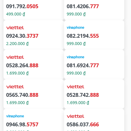
091.792.
0505
081.4206.
777
499.000 ₫
999.000 ₫
0924.30.
3737
082.2194.
555
2.200.000 ₫
999.000 ₫
0528.264.
888
081.6924.
777
1.699.000 ₫
999.000 ₫
0565.740.
888
0528.742.
888
1.699.000 ₫
1.699.000 ₫
0946.98.
5757
0586.037.
666