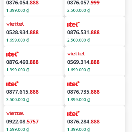
0876.054.
888
0876.057.
999
1.399.000 ₫
2.500.000 ₫
0528.934.
888
0876.531.
888
1.699.000 ₫
2.500.000 ₫
0876.460.
888
0569.314.
888
1.399.000 ₫
1.699.000 ₫
0877.615.
888
0876.735.
888
3.500.000 ₫
1.399.000 ₫
0922.08.
5757
0876.284.
888
1.699.000 ₫
1.399.000 ₫