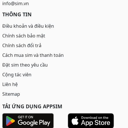
info@sim.vn
THÔNG TIN
Điều khoản và điều kiện
Chính sách bảo mật
Chính sách đổi trả
Cách mua sim và thanh toán
Sim dễ nhớ giá từ 399K
Đặt sim theo yêu cầu
Giờ đây, bạn đã biết về kho SIM Dễ nhớ đa dạng và mức
giá hấp dẫn tại
ABSim
. Vậy làm thế nào để chọn được
Cộng tác viên
một chiếc SIM ưng ý và phù hợp với túi tiền của mình?
Liên hệ
Hãy cùng khám phá các phân khúc giá và những chiếc
Sitemap
SIM nổi bật trong từng khoảng giá nhé
2. Hướng dẫn chọn SIM dễ nhớ theo
TẢI ỨNG DỤNG APPSIM
ngân sách mong muốn
Tại ABSim, việc sở hữu một chiếc SIM dễ nhớ không còn