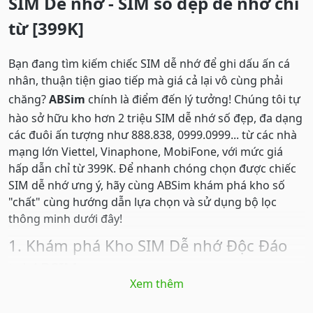
SIM Dễ nhớ - SIM số đẹp dễ nhớ chỉ
từ [399K]
Bạn đang tìm kiếm chiếc SIM dễ nhớ để ghi dấu ấn cá
nhân, thuận tiện giao tiếp mà giá cả lại vô cùng phải
chăng?
ABSim
chính là điểm đến lý tưởng! Chúng tôi tự
hào sở hữu kho hơn 2 triệu SIM dễ nhớ số đẹp, đa dạng
các đuôi ấn tượng như 888.838, 0999.0999... từ các nhà
mạng lớn Viettel, Vinaphone, MobiFone, với mức giá
hấp dẫn chỉ từ 399K. Để nhanh chóng chọn được chiếc
SIM dễ nhớ ưng ý, hãy cùng ABSim khám phá kho số
"chất" cùng hướng dẫn lựa chọn và sử dụng bộ lọc
thông minh dưới đây!
1. Khám phá Kho SIM Dễ nhớ Độc Đáo
tại ABSIM
Xem thêm
Tại
ABSim
, chúng tôi tự hào sở hữu kho
SIM Dễ Nhớ