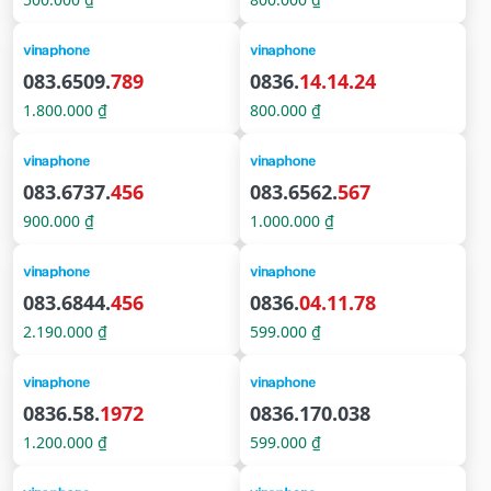
083.6509.
789
0836.
14.14.24
1.800.000 ₫
800.000 ₫
083.6737.
456
083.6562.
567
900.000 ₫
1.000.000 ₫
083.6844.
456
0836.
04.11.78
2.190.000 ₫
599.000 ₫
0836.58.
1972
0836.170.038
1.200.000 ₫
599.000 ₫