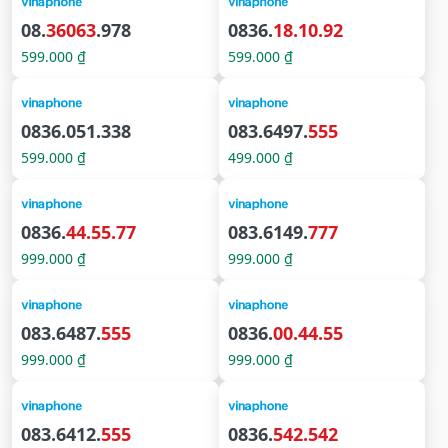
08.
36063
.978
0836.
18.10.92
599.000 ₫
599.000 ₫
0836.051.338
083.6497.
555
599.000 ₫
499.000 ₫
0836.
44.55.77
083.6149.
777
999.000 ₫
999.000 ₫
083.6487.
555
0836.
00.44.55
999.000 ₫
999.000 ₫
083.6412.
555
0836.
542.542