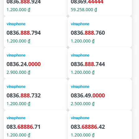
0836.
888
.924
08369.
44444
1.200.000 ₫
59.258.000 ₫
0836.
888
.794
0836.
888
.760
1.200.000 ₫
1.200.000 ₫
0836.24.
0000
0836.
888
.744
2.900.000 ₫
1.200.000 ₫
0836.
888
.732
0836.49.
0000
1.200.000 ₫
2.500.000 ₫
083.
68886
.71
083.
68886
.42
1.200.000 ₫
1.200.000 ₫