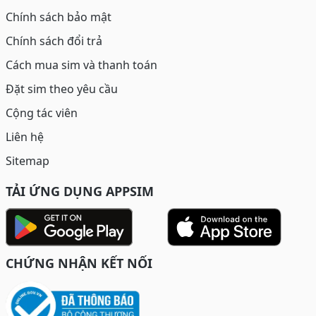
Chính sách bảo mật
Chính sách đổi trả
Cách mua sim và thanh toán
Đặt sim theo yêu cầu
Cộng tác viên
Liên hệ
Sitemap
TẢI ỨNG DỤNG APPSIM
CHỨNG NHẬN KẾT NỐI