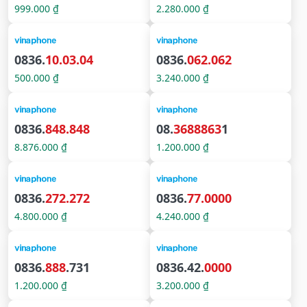
999.000 ₫
2.280.000 ₫
0836.
10.03.04
0836.
062.062
500.000 ₫
3.240.000 ₫
0836.
848.848
08.
3688863
1
8.876.000 ₫
1.200.000 ₫
0836.
272.272
0836.
77.0000
4.800.000 ₫
4.240.000 ₫
0836.
888
.731
0836.42.
0000
1.200.000 ₫
3.200.000 ₫