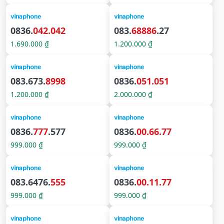
0836.
042.042
083.
68886
.27
1.690.000 ₫
1.200.000 ₫
083.673.
8998
0836.
051.051
1.200.000 ₫
2.000.000 ₫
0836.
777
.577
0836.
00.66.77
999.000 ₫
999.000 ₫
083.6476.
555
0836.
00.11.77
999.000 ₫
999.000 ₫