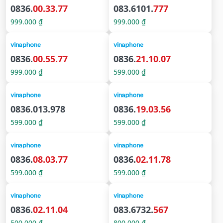
0836.
00.33.77
083.6101.
777
999.000 ₫
999.000 ₫
0836.
00.55.77
0836.
21.10.07
999.000 ₫
599.000 ₫
0836.013.978
0836.
19.03.56
599.000 ₫
599.000 ₫
0836.
08.03.77
0836.
02.11.78
599.000 ₫
599.000 ₫
0836.
02.11.04
083.6732.
567
500.000 ₫
800.000 ₫