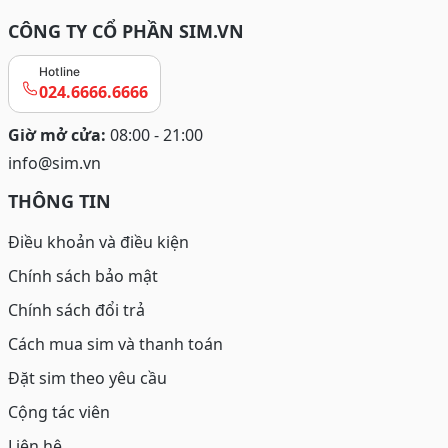
CÔNG TY CỔ PHẦN SIM.VN
Hotline
024.6666.6666
Giờ mở cửa:
08:00 - 21:00
info@sim.vn
THÔNG TIN
Điều khoản và điều kiện
Chính sách bảo mật
Chính sách đổi trả
Cách mua sim và thanh toán
Đặt sim theo yêu cầu
Cộng tác viên
Liên hệ