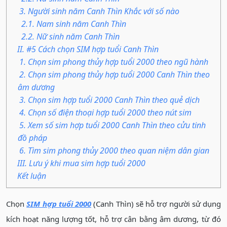
3. Người sinh năm Canh Thìn Khắc với số nào
2.1. Nam sinh năm Canh Thìn
2.2. Nữ sinh năm Canh Thìn
II. #5 Cách chọn SIM hợp tuổi Canh Thìn
1. Chọn sim phong thủy hợp tuổi 2000 theo ngũ hành
2. Chọn sim phong thủy hợp tuổi 2000 Canh Thìn theo
âm dương
3. Chọn sim hợp tuổi 2000 Canh Thìn theo quẻ dịch
4. Chọn số điện thoại hợp tuổi 2000 theo nút sim
5. Xem số sim hợp tuổi 2000 Canh Thìn theo cửu tinh
đồ pháp
6. Tìm sim phong thủy 2000 theo quan niệm dân gian
III. Lưu ý khi mua sim hợp tuổi 2000
Kết luận
Chọn
SIM hợp tuổi 2000
(Canh Thìn) sẽ hỗ trợ người sử dụng
kích hoạt năng lượng tốt, hỗ trợ cân bằng âm dương, từ đó