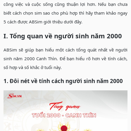
công việc và cuộc sống cũng thuận lợi hơn. Nếu bạn chưa
biết cách chọn sim sao cho phù hợp thì hãy tham khảo ngay
5 cách được ABSim giới thiệu dưới đây.
I. Tổng quan về người sinh năm 2000
ABSim sẽ giúp bạn hiểu một cách tổng quát nhất về người
sinh năm 2000 Canh Thìn. Để bạn hiểu rõ hơn về tính cách,
số hợp và số khắc ở tuổi này.
1. Đôi nét về tính cách người sinh năm 2000