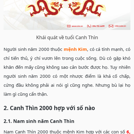
Khái quát về tuổi Canh Thìn
Người sinh năm 2000 thuộc
mệnh Kim
, có cá tính mạnh, có
chí tiến thủ, ý chí vươn lên trong cuộc sống. Dù có gặp khó
khăn đến mấy cũng không sao cản bước được họ. Tuy nhiên
người sinh năm 2000 có một nhược điểm là khá cố chấp,
cứng đầu không phải ai nói gì cũng nghe. Nhưng bù lại họ
làm gì cũng cẩn thận.
2. Canh Thìn 2000 hợp với số nào
2.1. Nam sinh năm Canh Thìn
Nam Canh Thìn 2000 thuộc mệnh Kim hợp với các con số
6,