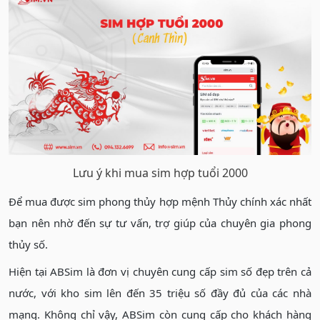
Lưu ý khi mua sim hợp tuổi 2000
Để mua được sim phong thủy hợp mệnh Thủy chính xác nhất
bạn nên nhờ đến sự tư vấn, trợ giúp của chuyên gia phong
thủy số.
Hiện tại ABSim là đơn vị chuyên cung cấp sim số đẹp trên cả
nước, với kho sim lên đến 35 triệu số đầy đủ của các nhà
mạng. Không chỉ vậy, ABSim còn cung cấp cho khách hàng