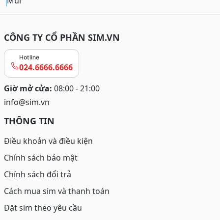
Mùi
CÔNG TY CỔ PHẦN SIM.VN
Hotline
024.6666.6666
Giờ mở cửa:
08:00 - 21:00
info@sim.vn
THÔNG TIN
Điều khoản và điều kiện
Chính sách bảo mật
Chính sách đổi trả
Cách mua sim và thanh toán
Đặt sim theo yêu cầu