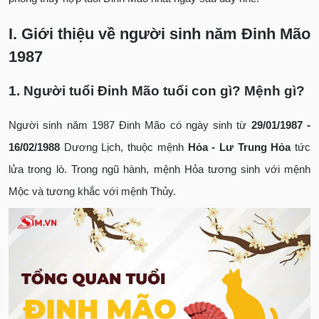
I. Giới thiệu về người sinh năm Đinh Mão
1987
1. Người tuổi Đinh Mão tuổi con gì? Mệnh gì?
Người sinh năm 1987 Đinh Mão có ngày sinh từ
29/01/1987 -
16/02/1988
Dương Lịch, thuộc mệnh
Hỏa - Lư Trung Hỏa
tức
lửa trong lò. Trong ngũ hành, mệnh Hỏa tương sinh với mệnh
Mộc và tương khắc với mệnh Thủy.