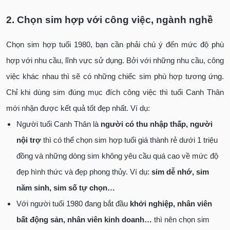
2. Chọn sim hợp với công việc, ngành nghề
Chọn sim hợp tuổi 1980, bạn cần phải chú ý đến mức độ phù
hợp với nhu cầu, lĩnh vực sử dụng. Bởi với những nhu cầu, công
việc khác nhau thì sẽ có những chiếc sim phù hợp tương ứng.
Chỉ khi dùng sim đúng mục đích công việc thì tuổi Canh Thân
mới nhận được kết quả tốt đẹp nhất. Ví dụ:
Người tuổi Canh Thân là
người có thu nhập thấp, người
nội trợ
thì có thể chọn sim hợp tuổi giá thành rẻ dưới 1 triệu
đồng và những dòng sim không yêu cầu quá cao về mức độ
đẹp hình thức và đẹp phong thủy. Ví dụ:
sim dễ nhớ, sim
năm sinh, sim số tự chọn…
Với người tuổi 1980 đang bắt đầu
khởi nghiệp, nhân viên
bất động sản, nhân viên kinh doanh…
thì nên chọn sim