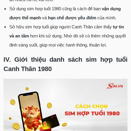
Sử dụng sim hợp tuổi 1980 cũng là cách để bạn
vận dụng
được thế mạnh
và
hạn chế được yếu điểm
của mình.
Sở hữu sim hợp tuổi giúp người Canh Thân cảm thấy
tự tin
và an tâm
hơn khi sử dụng. Nhờ đó sẽ có thêm những quyết
định sáng suốt, giúp mọi việc hanh thông, thuận lợi.
IV. Giới thiệu danh sách sim hợp tuổi
Canh Thân 1980