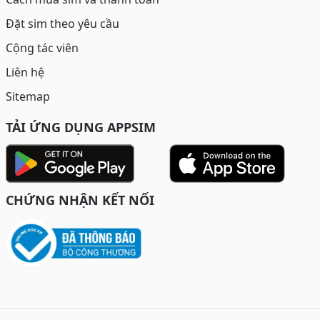
Đặt sim theo yêu cầu
Cộng tác viên
Liên hệ
Sitemap
TẢI ỨNG DỤNG APPSIM
CHỨNG NHẬN KẾT NỐI