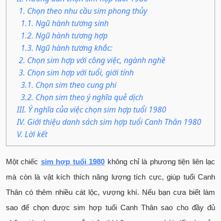
1. Chọn theo nhu cầu sim phong thủy
1.1. Ngũ hành tương sinh
1.2. Ngũ hành tương hợp
1.3. Ngũ hành tương khắc:
2. Chọn sim hợp với công việc, ngành nghề
3. Chọn sim hợp với tuổi, giới tính
3.1. Chọn sim theo cung phi
3.2. Chọn sim theo ý nghĩa quẻ dịch
III. Ý nghĩa của việc chọn sim hợp tuổi 1980
IV. Giới thiệu danh sách sim hợp tuổi Canh Thân 1980
V. Lời kết
Một chiếc
sim hợp tuổi 1980
không chỉ là phương tiện liên lạc
mà còn là vật kích thích năng lượng tích cực, giúp tuổi Canh
Thân có thêm nhiều cát lộc, vượng khí. Nếu bạn cưa biết làm
sao để chọn được sim hợp tuổi Canh Thân sao cho đầy đủ