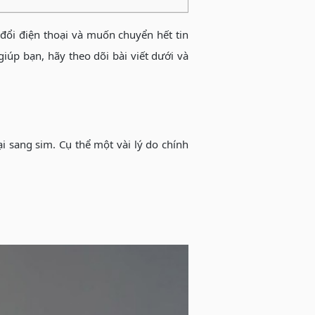
đổi điện thoại và muốn chuyển hết tin
giúp bạn, hãy theo dõi bài viết dưới và
i sang sim. Cụ thể một vài lý do chính