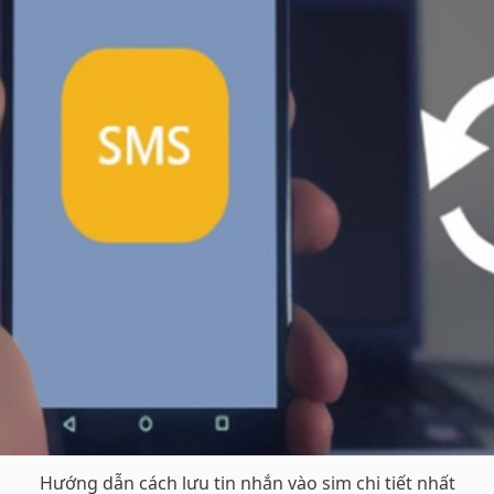
Hướng dẫn cách lưu tin nhắn vào sim chi tiết nhất