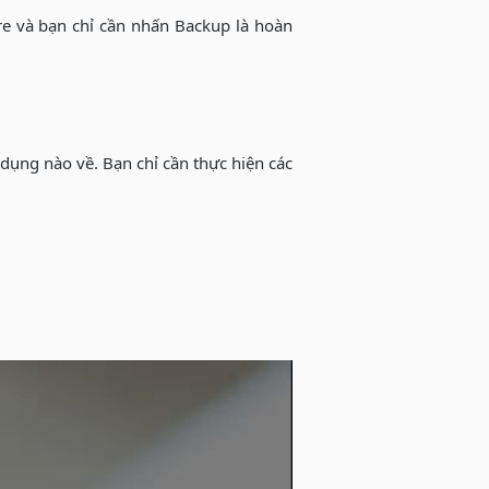
re và bạn chỉ cần nhấn Backup là hoàn
 dụng nào về. Bạn chỉ cần thực hiện các