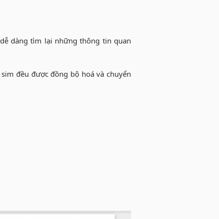
 dễ dàng tìm lại những thông tin quan
rên sim đều được đồng bộ hoá và chuyển