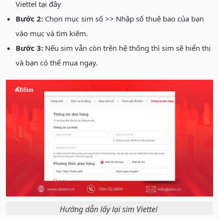
Viettel tại đây
Bước 2:
Chọn mục sim số >> Nhập số thuê bao của bạn
vào mục và tìm kiếm.
Bước 3:
Nếu sim vẫn còn trên hệ thống thì sim sẽ hiển thị
và bạn có thể mua ngay.
Hướng dẫn lấy lại sim Viettel