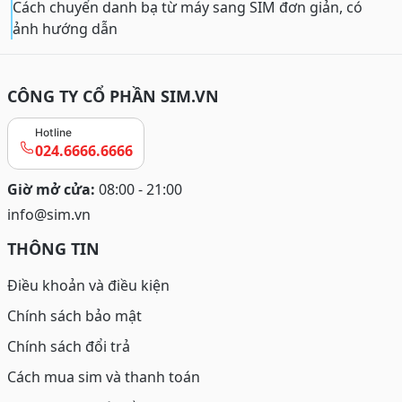
Cách chuyển danh bạ từ máy sang SIM đơn giản, có
ảnh hướng dẫn
CÔNG TY CỔ PHẦN SIM.VN
Hotline
024.6666.6666
Giờ mở cửa:
08:00 - 21:00
info@sim.vn
THÔNG TIN
Điều khoản và điều kiện
Chính sách bảo mật
Chính sách đổi trả
Cách mua sim và thanh toán