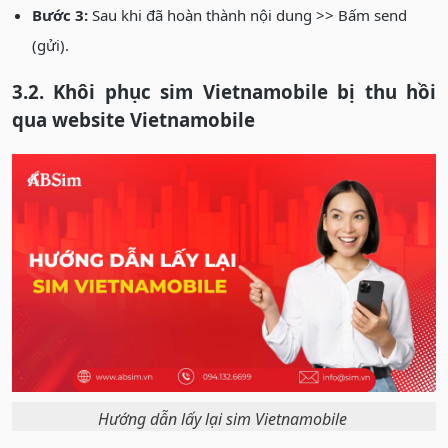
Bước 3:
Sau khi đã hoàn thành nội dung >> Bấm send
(gửi).
3.2. Khôi phục sim Vietnamobile bị thu hồi
qua website Vietnamobile
Hướng dẫn lấy lại sim Vietnamobile