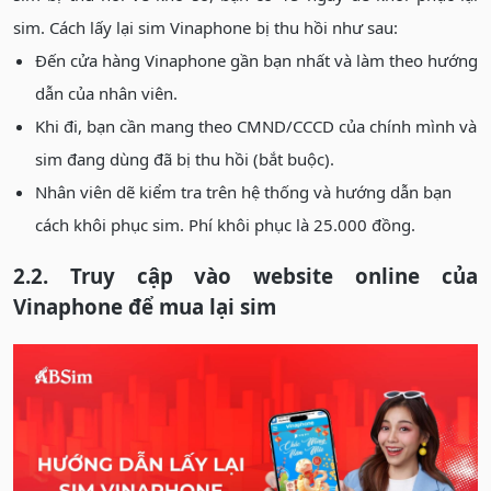
sim. Cách lấy lại sim Vinaphone bị thu hồi như sau:
Đến cửa hàng Vinaphone gần bạn nhất và làm theo hướng
dẫn của nhân viên.
Khi đi, bạn cần mang theo CMND/CCCD của chính mình và
sim đang dùng đã bị thu hồi (bắt buộc).
Nhân viên dẽ kiểm tra trên hệ thống và hướng dẫn bạn
cách khôi phục sim. Phí khôi phục là 25.000 đồng.
2.2. Truy cập vào website online của
Vinaphone để mua lại sim