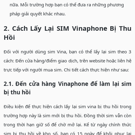
nữa. Mỗi trường hợp bạn có thể đưa ra những phương
pháp giải quyết khác nhau.
2. Cách Lấy Lại SIM Vinaphone Bị Thu
Hồi
Đối với người dùng sim Vina, bạn có thể lấy lại sim theo 3
cách: Đến cửa hàng/điểm giao dịch, trên website hoặc liên hệ
trực tiếp với người mua sim. Chi tiết cách thực hiện như sau:
2.1. Đến cửa hàng Vinaphone để làm lại sim
bị thu hồi
Điều kiện để thực hiện cách lấy lại sim vina bị thu hồi trong
trường hợp này là sim mới bị thu hồi. Đồng thời sim vẫn còn
trong thời hạn giữ số để chờ mở lại. Kể từ ngày chính thức
sim bị thu hồi về kho số, bạn có 15 ngày để khôi phục lại