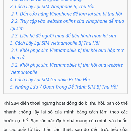
2. Cách Lấy Lại SIM Vinaphone Bị Thu Hồi
2.1. Đến cửa hàng Vinaphone để làm lại sim bị thu hồi
2.2. Truy cập vào website online của Vinaphone để mua
lại sim
2.3. Liên hệ để người mua để tiến hành mua lại sim
3. Cách Lấy Lại SIM Vietnamobile Bị Thu Hồi
3.1. Khôi phục sim Vietnamobile bị thu hồi qua hộp thư
điện tử
3.2. Khôi phục sim Vietnamobile bị thu hồi qua website
Vietnamobile
4. Cách Lấy Lại SIM Gmobile Bị Thu Hồi
5. Những Lưu Ý Quan Trọng Để Tránh SIM Bị Thu Hồi
Khi SIM điện thoại ngừng hoạt động do bị thu hồi, bạn có thể
nhanh chóng lấy lại số của mình bằng cách làm theo các
bước cụ thể. Bạn cần xác định nhà mạng của mình và chuẩn
bị các giấy tờ tùy thân cần thiết, sau đó đến trực tiếp cửa