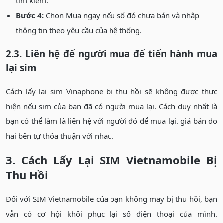
tìm kiếm.
Bước 4:
Chọn Mua ngay nếu số đó chưa bán và nhập
thông tin theo yêu cầu của hệ thống.
2.3. Liên hệ để người mua để tiến hành mua
lại sim
Cách lấy lại sim Vinaphone bị thu hồi sẽ không được thực
hiện nếu sim của bạn đã có người mua lại. Cách duy nhất là
bạn có thể làm là liên hệ với người đó để mua lại. giá bán do
hai bên tự thỏa thuận với nhau.
3. Cách Lấy Lại SIM Vietnamobile Bị
Thu Hồi
Đối với SIM Vietnamobile của bạn không may bị thu hồi, bạn
vẫn có cơ hội khôi phục lại số điện thoại của mình.