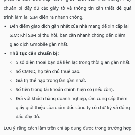
chuẩn bị đầy đủ các giấy tờ và thông tin cần thiết để quá
trình làm lại SIM diễn ra nhanh chóng.
Đến điểm giao dịch gần nhất của nhà mạng để xin cấp lại
SIM: Khi SIM bị thu hồi, bạn cần nhanh chóng đến điểm
giao dịch Gmobile gần nhất.
Thủ tục cần chuẩn bị:
5 số điện thoại bạn đã liên lạc trong thời gian gần nhất.
Số CMND, họ tên chủ thuê bao.
Giá trị thẻ nạp trong lần gần nhất.
Số tiền trong tài khoản chính hiện có (nếu còn).
Đối với khách hàng doanh nghiệp, cần cung cấp thêm
giấy giới thiệu của giám đốc công ty có chữ ký và đóng
dấu đầy đủ.
Lưu ý rằng cách làm trên chỉ áp dụng được trong trường hợp