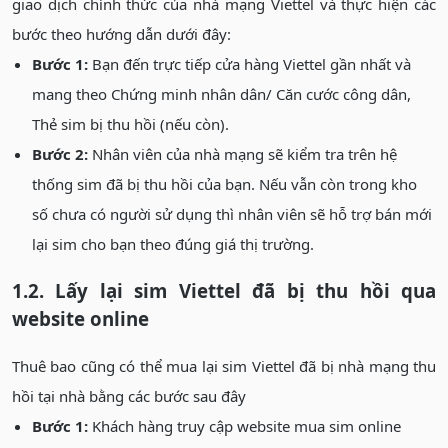
giao dịch chính thức của nhà mạng Viettel và thực hiện các
bước theo hướng dẫn dưới đây:
Bước 1:
Bạn đến trực tiếp cửa hàng Viettel gần nhất và
mang theo Chứng minh nhân dân/ Căn cước công dân,
Thẻ sim bị thu hồi (nếu còn).
Bước 2:
Nhân viên của nhà mạng sẽ kiểm tra trên hệ
thống sim đã bị thu hồi của bạn. Nếu vẫn còn trong kho
số chưa có người sử dụng thì nhân viên sẽ hỗ trợ bán mới
lại sim cho bạn theo đúng giá thị trường.
1.2. Lấy lại sim Viettel đã bị thu hồi qua
website online
Thuê bao cũng có thể mua lại sim Viettel đã bị nhà mạng thu
hồi tại nhà bằng các bước sau đây
Bước 1:
Khách hàng truy cập website mua sim online