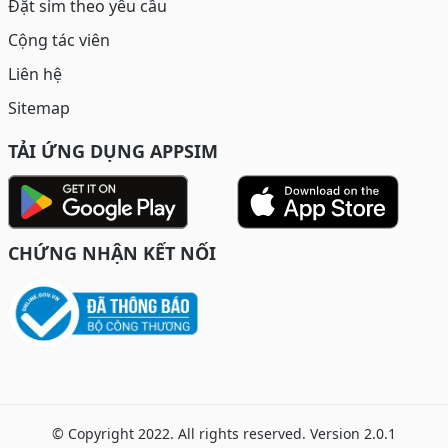
Đặt sim theo yêu cầu
Cộng tác viên
Liên hệ
Sitemap
TẢI ỨNG DỤNG APPSIM
CHỨNG NHẬN KẾT NỐI
© Copyright 2022. All rights reserved. Version 2.0.1