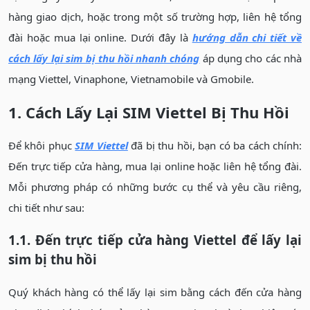
hàng giao dịch, hoặc trong một số trường hợp, liên hệ tổng
đài hoặc mua lại online. Dưới đây là
hướng dẫn chi tiết về
cách lấy lại sim bị thu hồi nhanh chóng
áp dụng cho các nhà
mạng Viettel, Vinaphone, Vietnamobile và Gmobile.
1. Cách Lấy Lại SIM Viettel Bị Thu Hồi
Để khôi phục
SIM Viettel
đã bị thu hồi, bạn có ba cách chính:
Đến trực tiếp cửa hàng, mua lại online hoặc liên hệ tổng đài.
Mỗi phương pháp có những bước cụ thể và yêu cầu riêng,
chi tiết như sau:
1.1. Đến trực tiếp cửa hàng Viettel để lấy lại
sim bị thu hồi
Quý khách hàng có thể lấy lại sim bằng cách đến cửa hàng