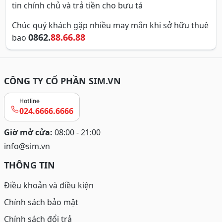
tin chính chủ và trả tiền cho bưu tá
Chúc quý khách gặp nhiều may mắn khi sở hữu thuê
0862.
88.66.88
bao
CÔNG TY CỔ PHẦN SIM.VN
Hotline
024.6666.6666
Giờ mở cửa:
08:00 - 21:00
info@sim.vn
THÔNG TIN
Điều khoản và điều kiện
Chính sách bảo mật
Chính sách đổi trả