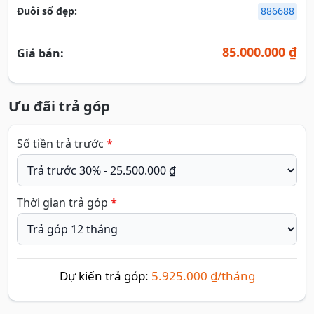
Đuôi số đẹp:
886688
85.000.000 ₫
Giá bán:
Ưu đãi trả góp
Số tiền trả trước
*
Thời gian trả góp
*
Dự kiến trả góp:
5.925.000 ₫/tháng