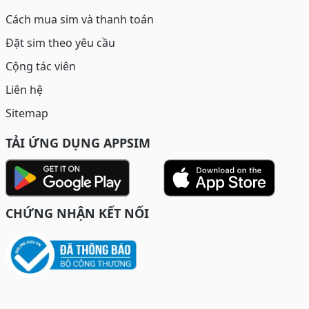
Cách mua sim và thanh toán
Đặt sim theo yêu cầu
Cộng tác viên
Liên hệ
Sitemap
TẢI ỨNG DỤNG APPSIM
CHỨNG NHẬN KẾT NỐI