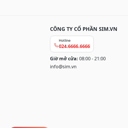
CÔNG TY CỔ PHẦN SIM.VN
Hotline
024.6666.6666
Giờ mở cửa:
08:00 - 21:00
info@sim.vn