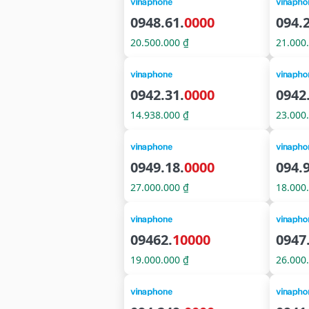
0948.61.
0000
094.
20.500.000 ₫
21.000
0942.31.
0000
0942
14.938.000 ₫
23.000
0949.18.
0000
094.
27.000.000 ₫
18.000
09462.
10000
0947
19.000.000 ₫
26.000