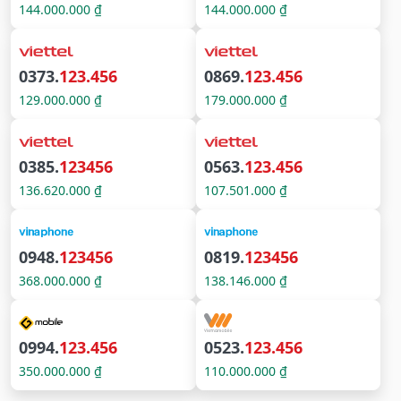
144.000.000 ₫
144.000.000 ₫
0373.
123.456
0869.
123.456
129.000.000 ₫
179.000.000 ₫
0385.
123456
0563.
123.456
136.620.000 ₫
107.501.000 ₫
0948.
123456
0819.
123456
368.000.000 ₫
138.146.000 ₫
0994.
123.456
0523.
123.456
350.000.000 ₫
110.000.000 ₫