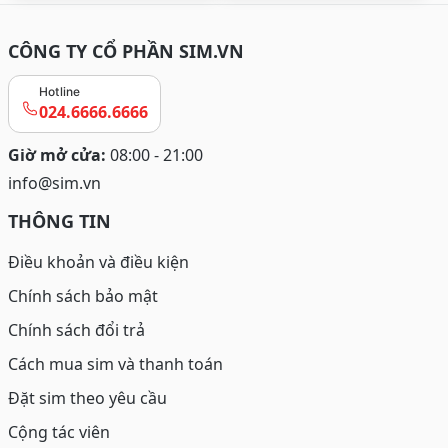
CÔNG TY CỔ PHẦN SIM.VN
Hotline
024.6666.6666
Giờ mở cửa:
08:00 - 21:00
info@sim.vn
THÔNG TIN
Điều khoản và điều kiện
Chính sách bảo mật
Chính sách đổi trả
Cách mua sim và thanh toán
Đặt sim theo yêu cầu
Cộng tác viên