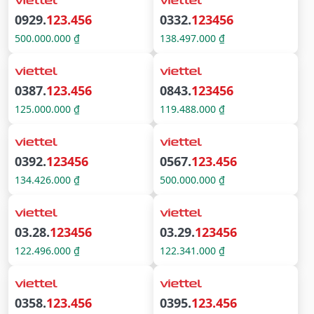
0929.
123.456
0332.
123456
500.000.000 ₫
138.497.000 ₫
0387.
123.456
0843.
123456
125.000.000 ₫
119.488.000 ₫
0392.
123456
0567.
123.456
134.426.000 ₫
500.000.000 ₫
03.28.
123456
03.29.
123456
122.496.000 ₫
122.341.000 ₫
0358.
123.456
0395.
123.456