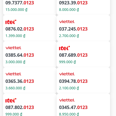
09.7377.
0123
0923.39.
0123
15.000.000 ₫
8.000.000 ₫
0876.02.
0123
037.245.
0123
1.399.000 ₫
2.700.000 ₫
0385.64.
0123
087.689.
0123
3.000.000 ₫
999.000 ₫
0365.36.
0123
0394.78.
0123
3.660.000 ₫
2.100.000 ₫
087.802.
0123
0345.47.
0123
999.000 ₫
8.950.000 ₫