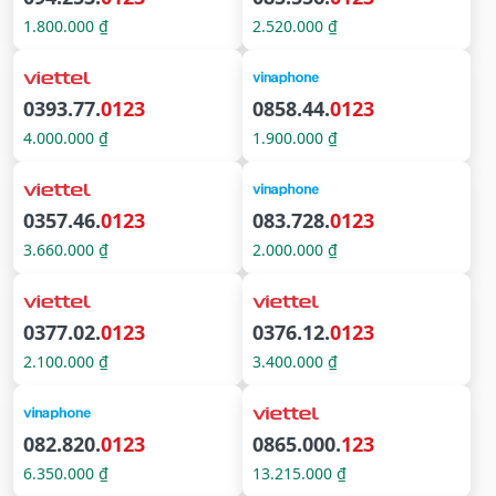
1.800.000 ₫
2.520.000 ₫
0393.77.
0123
0858.44.
0123
4.000.000 ₫
1.900.000 ₫
0357.46.
0123
083.728.
0123
3.660.000 ₫
2.000.000 ₫
0377.02.
0123
0376.12.
0123
2.100.000 ₫
3.400.000 ₫
082.820.
0123
0865.000.
123
6.350.000 ₫
13.215.000 ₫