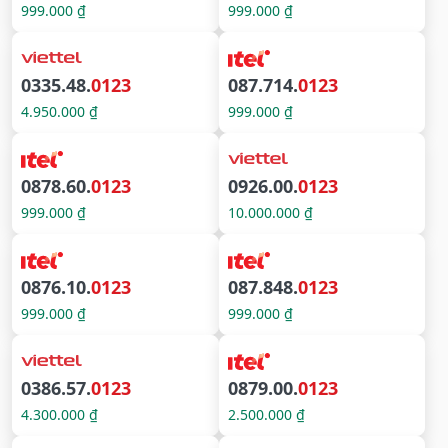
999.000 ₫
999.000 ₫
0335.48.
0123
087.714.
0123
4.950.000 ₫
999.000 ₫
0878.60.
0123
0926.00.
0123
999.000 ₫
10.000.000 ₫
0876.10.
0123
087.848.
0123
999.000 ₫
999.000 ₫
0386.57.
0123
0879.00.
0123
4.300.000 ₫
2.500.000 ₫