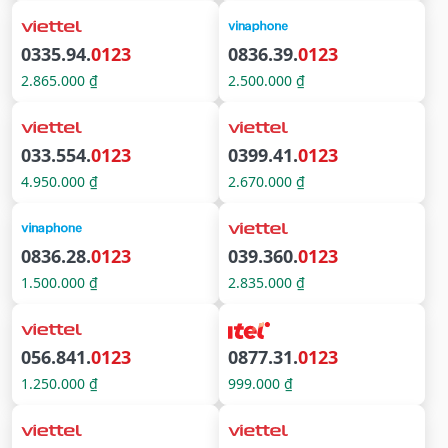
0335.94.
0123
0836.39.
0123
2.865.000 ₫
2.500.000 ₫
033.554.
0123
0399.41.
0123
4.950.000 ₫
2.670.000 ₫
0836.28.
0123
039.360.
0123
1.500.000 ₫
2.835.000 ₫
056.841.
0123
0877.31.
0123
1.250.000 ₫
999.000 ₫