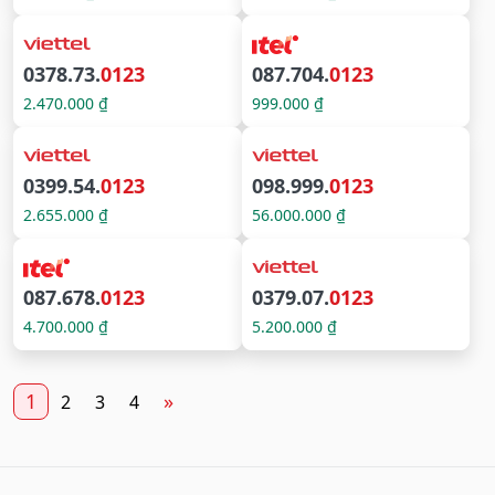
0378.73.
0123
087.704.
0123
2.470.000 ₫
999.000 ₫
0399.54.
0123
098.999.
0123
2.655.000 ₫
56.000.000 ₫
087.678.
0123
0379.07.
0123
4.700.000 ₫
5.200.000 ₫
1
»
2
3
4