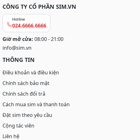
CÔNG TY CỔ PHẦN SIM.VN
Hotline
024.6666.6666
Giờ mở cửa:
08:00 - 21:00
info@sim.vn
THÔNG TIN
Điều khoản và điều kiện
Chính sách bảo mật
Chính sách đổi trả
Cách mua sim và thanh toán
Đặt sim theo yêu cầu
Cộng tác viên
Liên hệ