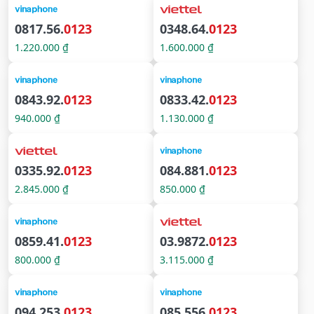
0817.56.
0123
0348.64.
0123
1.220.000 ₫
1.600.000 ₫
0843.92.
0123
0833.42.
0123
940.000 ₫
1.130.000 ₫
0335.92.
0123
084.881.
0123
2.845.000 ₫
850.000 ₫
0859.41.
0123
03.9872.
0123
800.000 ₫
3.115.000 ₫
094.253.
0123
085.556.
0123