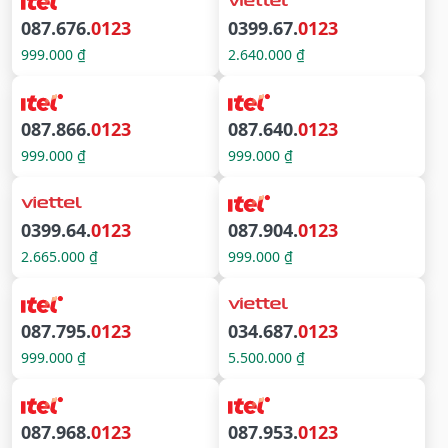
087.676.
0123
0399.67.
0123
999.000 ₫
2.640.000 ₫
087.866.
0123
087.640.
0123
999.000 ₫
999.000 ₫
0399.64.
0123
087.904.
0123
2.665.000 ₫
999.000 ₫
087.795.
0123
034.687.
0123
999.000 ₫
5.500.000 ₫
087.968.
0123
087.953.
0123