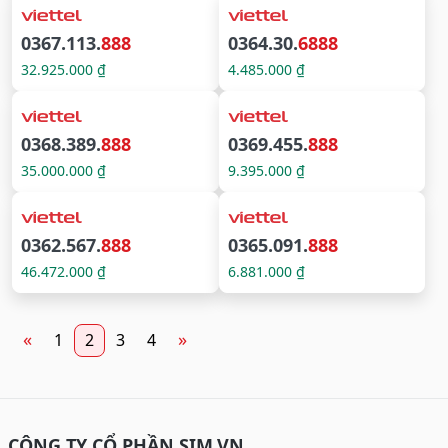
0367.113.
888
0364.30.
6888
32.925.000 ₫
4.485.000 ₫
0368.389.
888
0369.455.
888
35.000.000 ₫
9.395.000 ₫
0362.567.
888
0365.091.
888
46.472.000 ₫
6.881.000 ₫
«
»
1
2
3
4
CÔNG TY CỔ PHẦN SIM.VN