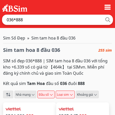
Sim Số Đẹp
Sim tam hoa 8 đầu 036
Sim tam hoa 8 đầu 036
255 sim
SIM số đẹp 036*888 | SIM tam hoa 8 đầu 036 với tổng
kho +6.339 số có giá từ 【464k】 tại SIMvn. Miễn phí
đăng ký chính chủ và giao sim Toàn Quốc
Kết quả sim
Tam Hoa
đầu số
036
đuôi
888
Nhà mạng
Đầu số
Loại sim
Khoảng giá