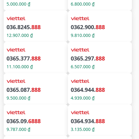
5.000.000 ₫
6.800.000 ₫
036.8245.
888
0362.900.
888
12.907.000 ₫
9.810.000 ₫
0365.377.
888
0365.297.
888
11.100.000 ₫
6.507.000 ₫
0365.087.
888
0364.944.
888
9.500.000 ₫
4.939.000 ₫
0365.09.
6888
0364.934.
888
9.787.000 ₫
3.135.000 ₫