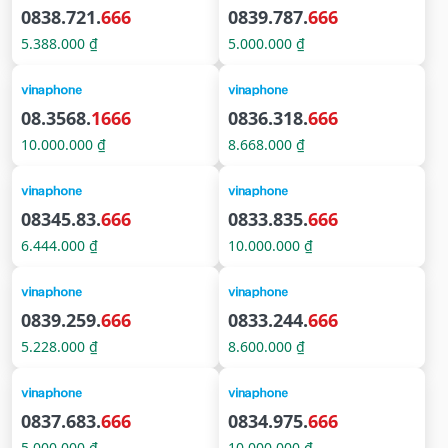
0838.721.
666
0839.787.
666
5.388.000 ₫
5.000.000 ₫
08.3568.
1666
0836.318.
666
10.000.000 ₫
8.668.000 ₫
08345.83.
666
0833.835.
666
6.444.000 ₫
10.000.000 ₫
0839.259.
666
0833.244.
666
5.228.000 ₫
8.600.000 ₫
0837.683.
666
0834.975.
666
5.000.000 ₫
10.000.000 ₫