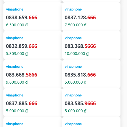
0838.659.
666
0837.128.
666
6.500.000 ₫
7.500.000 ₫
0832.859.
666
083.368.
5666
5.303.000 ₫
10.000.000 ₫
083.668.
5666
0835.818.
666
9.000.000 ₫
5.000.000 ₫
0837.885.
666
083.585.
9666
5.000.000 ₫
5.000.000 ₫