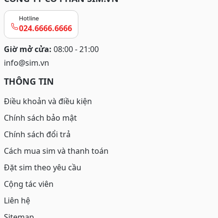
Hotline
024.6666.6666
Giờ mở cửa:
08:00 - 21:00
info@sim.vn
THÔNG TIN
Điều khoản và điều kiện
Chính sách bảo mật
Chính sách đổi trả
Cách mua sim và thanh toán
Đặt sim theo yêu cầu
Cộng tác viên
Liên hệ
Sitemap