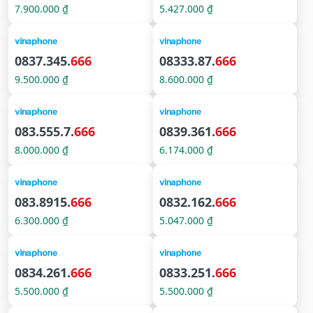
7.900.000 ₫
5.427.000 ₫
0837.345.
666
08333.87.
666
9.500.000 ₫
8.600.000 ₫
083.555.7.
666
0839.361.
666
8.000.000 ₫
6.174.000 ₫
083.8915.
666
0832.162.
666
6.300.000 ₫
5.047.000 ₫
0834.261.
666
0833.251.
666
5.500.000 ₫
5.500.000 ₫