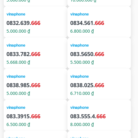
0832.639.
666
0834.561.
666
5.000.000 ₫
6.800.000 ₫
0833.782.
666
083.5650.
666
5.668.000 ₫
5.500.000 ₫
0838.985.
666
0838.025.
666
5.000.000 ₫
6.710.000 ₫
083.3915.
666
083.555.4.
666
6.500.000 ₫
8.000.000 ₫