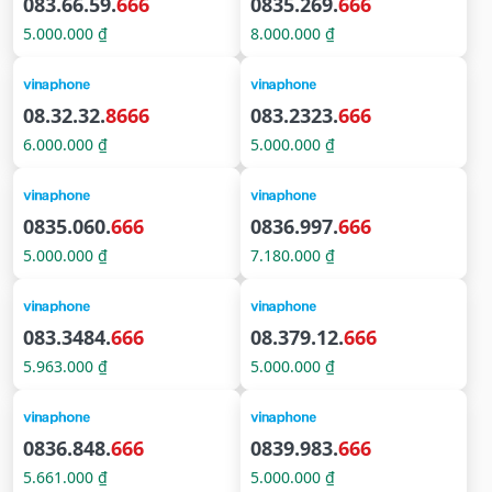
083.66.59.
666
0835.269.
666
5.000.000 ₫
8.000.000 ₫
08.32.32.
8666
083.2323.
666
6.000.000 ₫
5.000.000 ₫
0835.060.
666
0836.997.
666
5.000.000 ₫
7.180.000 ₫
083.3484.
666
08.379.12.
666
5.963.000 ₫
5.000.000 ₫
0836.848.
666
0839.983.
666
5.661.000 ₫
5.000.000 ₫