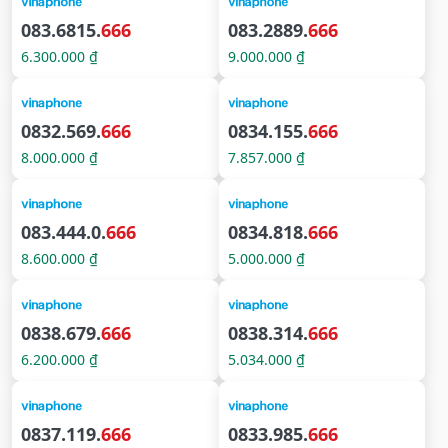
083.6815.
666
083.2889.
666
6.300.000 ₫
9.000.000 ₫
0832.569.
666
0834.155.
666
8.000.000 ₫
7.857.000 ₫
083.444.0.
666
0834.818.
666
8.600.000 ₫
5.000.000 ₫
0838.679.
666
0838.314.
666
6.200.000 ₫
5.034.000 ₫
0837.119.
666
0833.985.
666