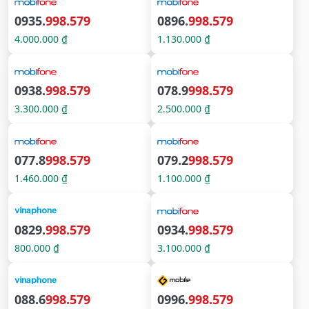
0935.
998.579
0896.
998.579
4.000.000 ₫
1.130.000 ₫
0938.
998.579
078.9
998.579
3.300.000 ₫
2.500.000 ₫
077.8
998.579
079.2
998.579
1.460.000 ₫
1.100.000 ₫
0829.
998.579
0934.
998.579
800.000 ₫
3.100.000 ₫
088.6
998.579
0996.
998.579