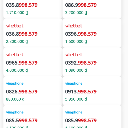
035.8
998.579
086.9
998.579
1.710.000 ₫
3.200.000 ₫
036.8
998.579
0396.
998.579
2.800.000 ₫
1.600.000 ₫
0965.
998.579
0392.
998.579
4.000.000 ₫
1.090.000 ₫
0826.
998.579
0913.
998.579
880.000 ₫
5.950.000 ₫
085.5
998.579
085.9
998.579
1.500.000 ₫
1.100.000 ₫