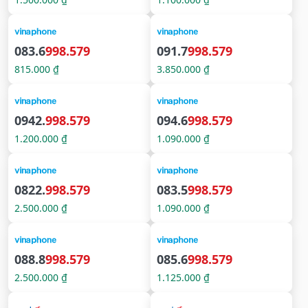
083.6
998.579
091.7
998.579
815.000 ₫
3.850.000 ₫
0942.
998.579
094.6
998.579
1.200.000 ₫
1.090.000 ₫
0822.
998.579
083.5
998.579
2.500.000 ₫
1.090.000 ₫
088.8
998.579
085.6
998.579
2.500.000 ₫
1.125.000 ₫