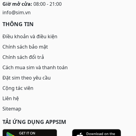
Giờ mở cửa:
08:00 - 21:00
info@sim.vn
THÔNG TIN
Điều khoản và điều kiện
Chính sách bảo mật
Chính sách đổi trả
Cách mua sim và thanh toán
Đặt sim theo yêu cầu
Cộng tác viên
Liên hệ
Sitemap
TẢI ỨNG DỤNG APPSIM