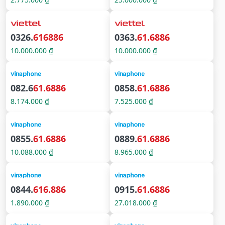
0326.
616886
0363.
61.6886
10.000.000 ₫
10.000.000 ₫
082.6
61.6886
0858.
61.6886
8.174.000 ₫
7.525.000 ₫
0855.
61.6886
0889.
61.6886
10.088.000 ₫
8.965.000 ₫
0844.
616.886
0915.
61.6886
1.890.000 ₫
27.018.000 ₫