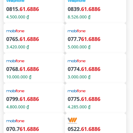
0815.
61.6886
0839.
61.6886
4.500.000 ₫
8.526.000 ₫
0765.
61.6886
077.7
61.6886
3.420.000 ₫
5.000.000 ₫
0768.
61.6886
0774.
61.6886
10.000.000 ₫
3.000.000 ₫
0799.
61.6886
0775.
61.6886
4.800.000 ₫
4.285.000 ₫
070.7
61.6886
0522.
61.6886