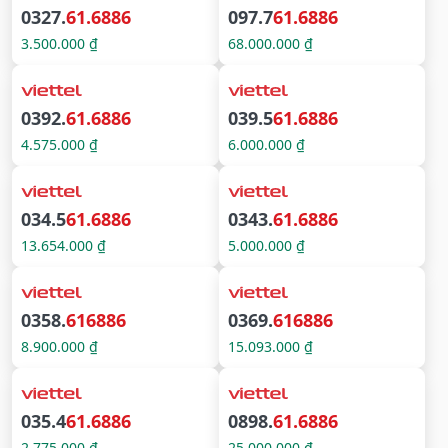
0327.
61.6886
097.7
61.6886
3.500.000 ₫
68.000.000 ₫
0392.
61.6886
039.5
61.6886
4.575.000 ₫
6.000.000 ₫
034.5
61.6886
0343.
61.6886
13.654.000 ₫
5.000.000 ₫
0358.
616886
0369.
616886
8.900.000 ₫
15.093.000 ₫
035.4
61.6886
0898.
61.6886
2.775.000 ₫
25.000.000 ₫