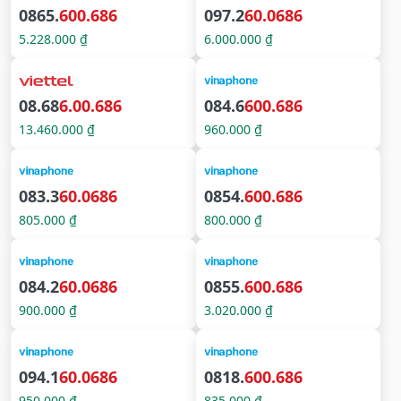
0865.
600.686
097.2
60.0686
5.228.000 ₫
6.000.000 ₫
08.68
6.00.686
084.6
600.686
13.460.000 ₫
960.000 ₫
083.3
60.0686
0854.
600.686
805.000 ₫
800.000 ₫
084.2
60.0686
0855.
600.686
900.000 ₫
3.020.000 ₫
094.1
60.0686
0818.
600.686
950.000 ₫
835.000 ₫