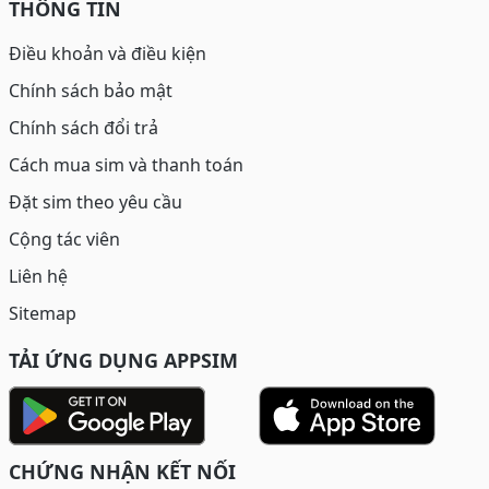
THÔNG TIN
Điều khoản và điều kiện
Chính sách bảo mật
Chính sách đổi trả
Cách mua sim và thanh toán
Đặt sim theo yêu cầu
Cộng tác viên
Liên hệ
Sitemap
TẢI ỨNG DỤNG APPSIM
CHỨNG NHẬN KẾT NỐI