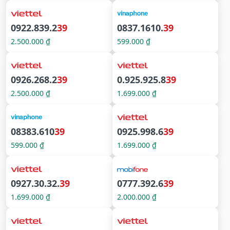
0922.839.2
39
0837.1610.
39
2.500.000 ₫
599.000 ₫
0926.268.2
39
0.925.925.8
39
2.500.000 ₫
1.699.000 ₫
08383.610
39
0925.998.6
39
599.000 ₫
1.699.000 ₫
0927.30.32.
39
0777.392.6
39
1.699.000 ₫
2.000.000 ₫