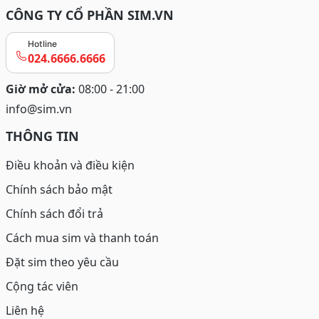
CÔNG TY CỔ PHẦN SIM.VN
Hotline
024.6666.6666
Giờ mở cửa:
08:00 - 21:00
info@sim.vn
THÔNG TIN
Điều khoản và điều kiện
Chính sách bảo mật
Chính sách đổi trả
Cách mua sim và thanh toán
Đặt sim theo yêu cầu
Cộng tác viên
Liên hệ