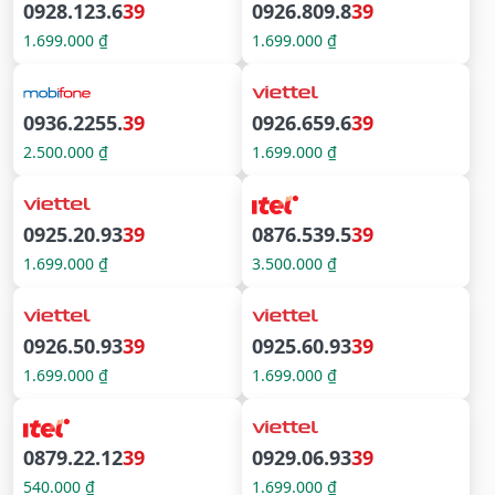
0928.123.6
39
0926.809.8
39
1.699.000 ₫
1.699.000 ₫
0936.2255.
39
0926.659.6
39
2.500.000 ₫
1.699.000 ₫
0925.20.93
39
0876.539.5
39
1.699.000 ₫
3.500.000 ₫
0926.50.93
39
0925.60.93
39
1.699.000 ₫
1.699.000 ₫
0879.22.12
39
0929.06.93
39
540.000 ₫
1.699.000 ₫