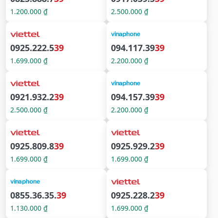
1.200.000 ₫
2.500.000 ₫
0925.222.5
39
094.117.39
39
1.699.000 ₫
2.200.000 ₫
0921.932.2
39
094.157.39
39
2.500.000 ₫
2.200.000 ₫
0925.809.8
39
0925.929.2
39
1.699.000 ₫
1.699.000 ₫
0855.36.35.
39
0925.228.2
39
1.130.000 ₫
1.699.000 ₫