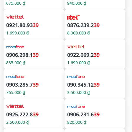
675.000 ₫
940.000 ₫
0921.80.93
39
0876.239.2
39
1.699.000 ₫
8.000.000 ₫
0906.298.1
39
0922.669.2
39
835.000 ₫
1.699.000 ₫
0903.285.7
39
090.345.12
39
765.000 ₫
3.500.000 ₫
0925.222.8
39
0906.231.6
39
2.500.000 ₫
820.000 ₫