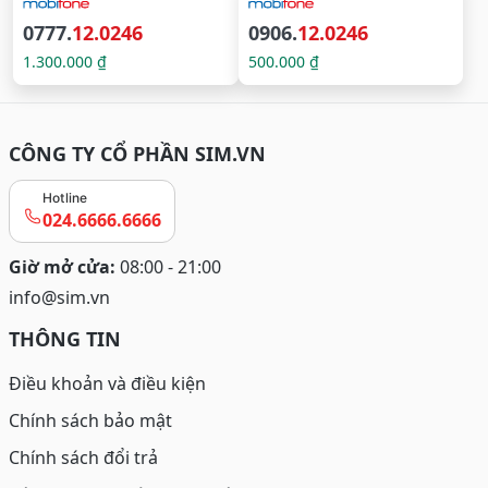
0777.
12.0246
0906.
12.0246
1.300.000 ₫
500.000 ₫
CÔNG TY CỔ PHẦN SIM.VN
Hotline
024.6666.6666
Giờ mở cửa:
08:00 - 21:00
info@sim.vn
THÔNG TIN
Điều khoản và điều kiện
Chính sách bảo mật
Chính sách đổi trả