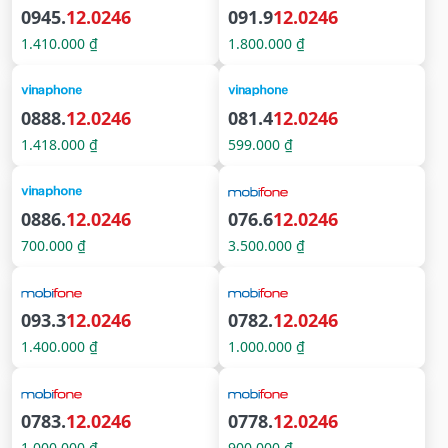
0945.
12.0246
091.9
12.0246
1.410.000 ₫
1.800.000 ₫
0888.
12.0246
081.4
12.0246
1.418.000 ₫
599.000 ₫
0886.
12.0246
076.6
12.0246
700.000 ₫
3.500.000 ₫
093.3
12.0246
0782.
12.0246
1.400.000 ₫
1.000.000 ₫
0783.
12.0246
0778.
12.0246
1.000.000 ₫
900.000 ₫