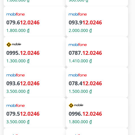
079.6
12.0246
093.9
12.0246
1.800.000 ₫
2.000.000 ₫
0995.
12.0246
0787.
12.0246
1.300.000 ₫
1.410.000 ₫
093.6
12.0246
078.4
12.0246
3.500.000 ₫
1.500.000 ₫
079.5
12.0246
0996.
12.0246
3.500.000 ₫
1.800.000 ₫