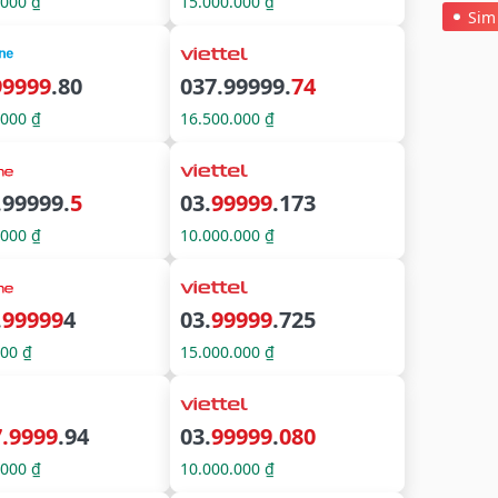
.000 ₫
15.000.000 ₫
Sim
99999
.80
037.99999.
74
.000 ₫
16.500.000 ₫
.99999.
5
03.
99999
.173
.000 ₫
10.000.000 ₫
.
99999
4
03.
99999
.725
000 ₫
15.000.000 ₫
7.9999
.94
03.
99999
.
080
.000 ₫
10.000.000 ₫