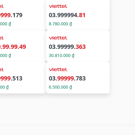
9999
.179
03.999994.
81
.000 ₫
8.780.000 ₫
.99.99.49
03.99999.
363
.000 ₫
30.810.000 ₫
9999
.513
03.
99999
.783
000 ₫
6.500.000 ₫