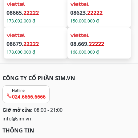
08665.
22222
08623.
22222
173.092.000 ₫
150.000.000 ₫
08679.
22222
08.669.
22222
178.000.000 ₫
168.000.000 ₫
CÔNG TY CỔ PHẦN SIM.VN
Hotline
024.6666.6666
Giờ mở cửa:
08:00 - 21:00
info@sim.vn
THÔNG TIN