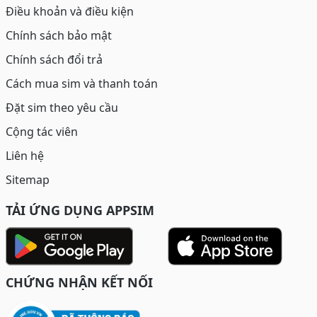
Điều khoản và điều kiện
Chính sách bảo mật
Chính sách đổi trả
Cách mua sim và thanh toán
Đặt sim theo yêu cầu
Cộng tác viên
Liên hệ
Sitemap
TẢI ỨNG DỤNG APPSIM
CHỨNG NHẬN KẾT NỐI