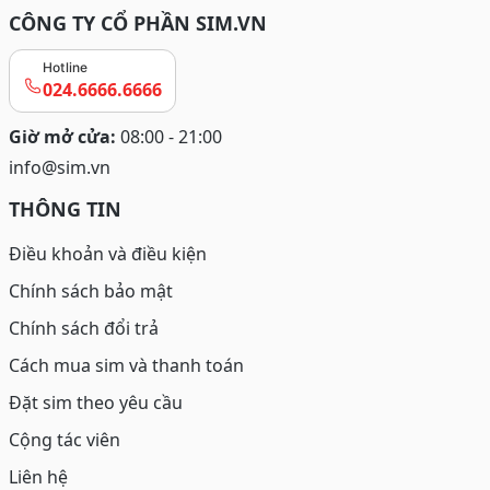
CÔNG TY CỔ PHẦN SIM.VN
Hotline
024.6666.6666
Giờ mở cửa:
08:00 - 21:00
info@sim.vn
THÔNG TIN
Điều khoản và điều kiện
Chính sách bảo mật
Chính sách đổi trả
Cách mua sim và thanh toán
Đặt sim theo yêu cầu
Cộng tác viên
Liên hệ