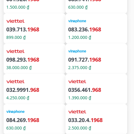
1.500.000 ₫
630.000 ₫
039.713.
1968
083.236.
1968
899.000 ₫
1.200.000 ₫
098.293.
1968
091.727.
1968
38.000.000 ₫
2.375.000 ₫
032.9991.
968
0356.461.
968
4.250.000 ₫
1.390.000 ₫
084.269.
1968
033.20.4.
1968
630.000 ₫
2.500.000 ₫