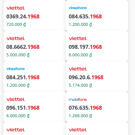
0369.24.
1968
084.635.
1968
720.000 ₫
1.200.000 ₫
08.6662.
1968
098.197.
1968
5.000.000 ₫
6.000.000 ₫
084.251.
1968
096.20.6.
1968
1.200.000 ₫
5.174.000 ₫
096.151.
1968
076.635.
1968
6.000.000 ₫
1.268.000 ₫