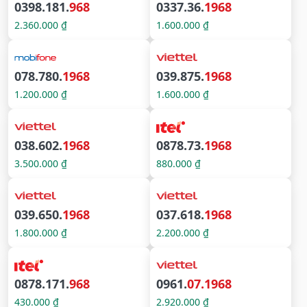
0398.181.
968
0337.36.
1968
2.360.000 ₫
1.600.000 ₫
078.780.
1968
039.875.
1968
1.200.000 ₫
1.600.000 ₫
038.602.
1968
0878.73.
1968
3.500.000 ₫
880.000 ₫
039.650.
1968
037.618.
1968
1.800.000 ₫
2.200.000 ₫
0878.171.
968
0961.
07.1968
430.000 ₫
2.920.000 ₫