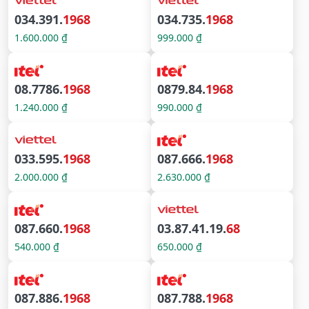
034.391.
1968
034.735.
1968
1.600.000 ₫
999.000 ₫
08.7786.
1968
0879.84.
1968
1.240.000 ₫
990.000 ₫
033.595.
1968
087.666.
1968
2.000.000 ₫
2.630.000 ₫
087.660.
1968
03.87.41.19.
68
540.000 ₫
650.000 ₫
087.886.
1968
087.788.
1968