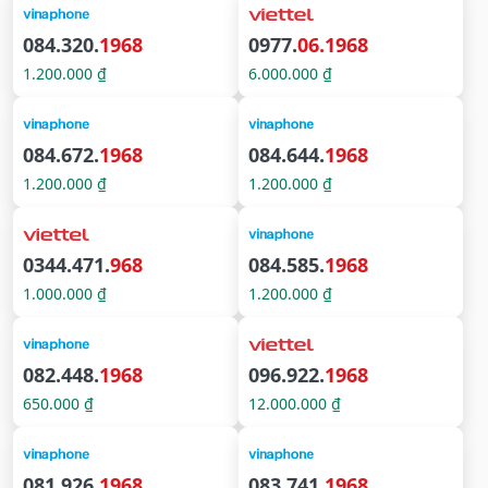
084.320.
1968
0977.
06.1968
1.200.000 ₫
6.000.000 ₫
084.672.
1968
084.644.
1968
1.200.000 ₫
1.200.000 ₫
0344.471.
968
084.585.
1968
1.000.000 ₫
1.200.000 ₫
082.448.
1968
096.922.
1968
650.000 ₫
12.000.000 ₫
081.926.
1968
083.741.
1968