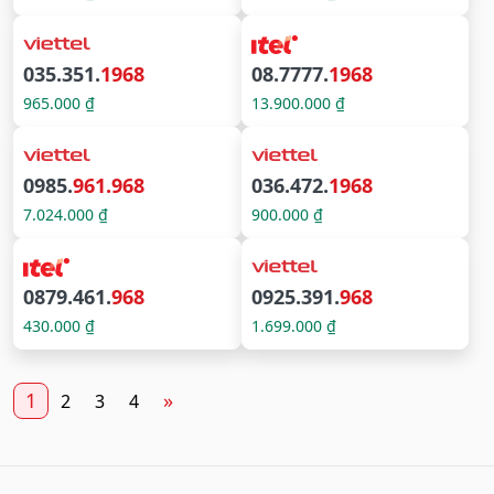
035.351.
1968
08.7777.
1968
965.000 ₫
13.900.000 ₫
0985.
961.968
036.472.
1968
7.024.000 ₫
900.000 ₫
0879.461.
968
0925.391.
968
430.000 ₫
1.699.000 ₫
1
»
2
3
4