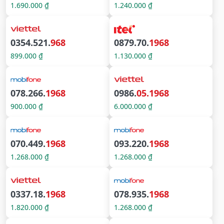
1.690.000 ₫
1.240.000 ₫
0354.521.
968
0879.70.
1968
899.000 ₫
1.130.000 ₫
078.266.
1968
0986.
05.1968
900.000 ₫
6.000.000 ₫
070.449.
1968
093.220.
1968
1.268.000 ₫
1.268.000 ₫
0337.18.
1968
078.935.
1968
1.820.000 ₫
1.268.000 ₫