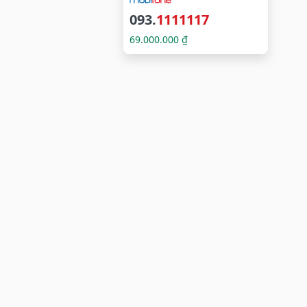
093.
1111117
69.000.000 ₫