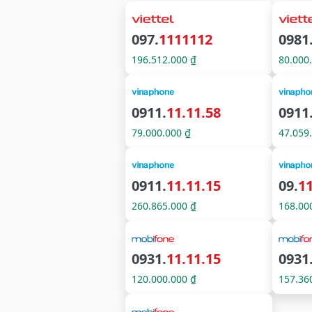
097.
1111112
0981
196.512.000 ₫
80.000
0911.
11.11.58
0911
79.000.000 ₫
47.059
0911.
11.11.15
09.
1
260.865.000 ₫
168.00
0931.
11.11.15
0931
120.000.000 ₫
157.36