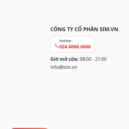
CÔNG TY CỔ PHẦN SIM.VN
Hotline
024.6666.6666
Giờ mở cửa:
08:00 - 21:00
info@sim.vn