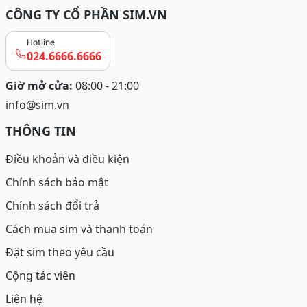
CÔNG TY CỔ PHẦN SIM.VN
Hotline
024.6666.6666
Giờ mở cửa:
08:00 - 21:00
info@sim.vn
THÔNG TIN
Điều khoản và điều kiện
Chính sách bảo mật
Chính sách đổi trả
Cách mua sim và thanh toán
Đặt sim theo yêu cầu
Cộng tác viên
Liên hệ