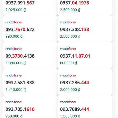
0937.091.
567
0937.
04.1978
2.925.000 ₫
2.500.000 ₫
093.
7670
.622
0937.308.
138
990.000 ₫
2.500.000 ₫
09.
3730
.4138
0937.
11.07.01
1.080.000 ₫
800.000 ₫
0937.581.338
0937.235.
444
1.410.000 ₫
2.000.000 ₫
093.705.
1610
093.7689.
444
750.000 ₫
1.500.000 ₫