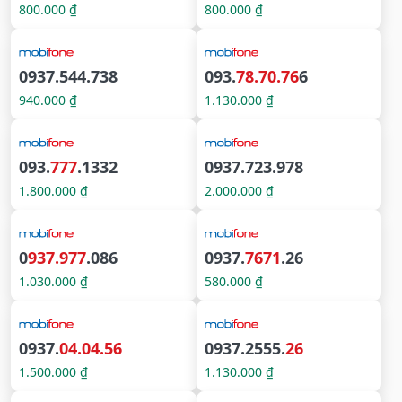
800.000 ₫
800.000 ₫
0937.544.738
093.
78.70.76
6
940.000 ₫
1.130.000 ₫
093.
777
.1332
0937.723.978
1.800.000 ₫
2.000.000 ₫
0
937.977
.086
0937.
7671
.26
1.030.000 ₫
580.000 ₫
0937.
04.04.56
0937.2555.
26
1.500.000 ₫
1.130.000 ₫