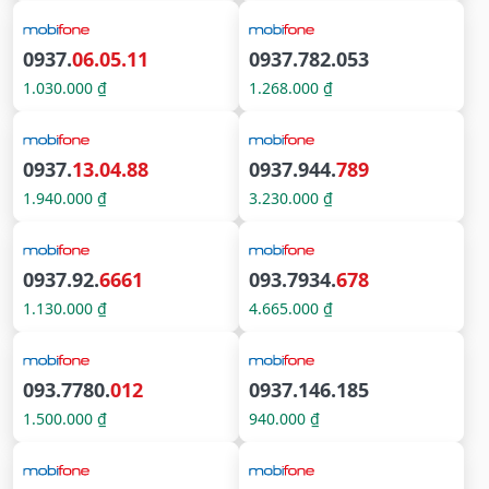
0937.
06.05.11
0937.782.053
1.030.000 ₫
1.268.000 ₫
0937.
13.04.88
0937.944.
789
1.940.000 ₫
3.230.000 ₫
0937.92.
6661
093.7934.
678
1.130.000 ₫
4.665.000 ₫
093.7780.
012
0937.146.185
1.500.000 ₫
940.000 ₫