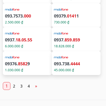
093.7573.
000
09379.
0141
1
2.500.000 ₫
730.000 ₫
0937.
18.05.55
0937.
859.859
6.000.000 ₫
18.828.000 ₫
09376.
8582
9
093.738.
4444
1.030.000 ₫
45.000.000 ₫
1
»
2
3
4