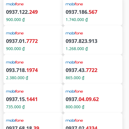
0937.122.
249
0937.186.
567
900.000 ₫
1.740.000 ₫
0937.01.
7772
0937.823.913
900.000 ₫
1.268.000 ₫
093.718.
1974
0937.43.
7722
2.380.000 ₫
865.000 ₫
0937.15.
1441
0937.
04.09.62
735.000 ₫
800.000 ₫
0937.68.18.
39
0937.02.
4334