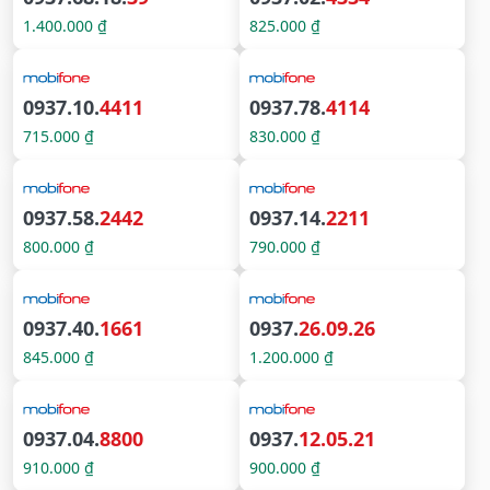
1.400.000 ₫
825.000 ₫
0937.10.
4411
0937.78.
4114
715.000 ₫
830.000 ₫
0937.58.
2442
0937.14.
2211
800.000 ₫
790.000 ₫
0937.40.
1661
0937.
26.09.26
845.000 ₫
1.200.000 ₫
0937.04.
8800
0937.
12.05.21
910.000 ₫
900.000 ₫