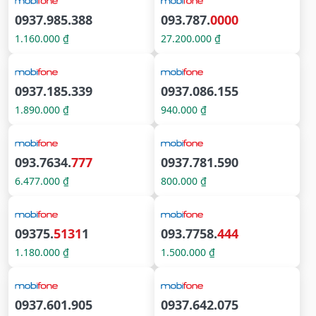
0937.985.388
093.787.
0000
1.160.000 ₫
27.200.000 ₫
0937.185.339
0937.086.155
1.890.000 ₫
940.000 ₫
093.7634.
777
0937.781.590
6.477.000 ₫
800.000 ₫
09375.
5131
1
093.7758.
444
1.180.000 ₫
1.500.000 ₫
0937.601.905
0937.642.075