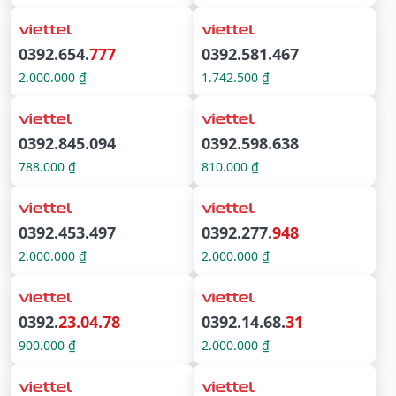
0392.654.
777
0392.581.467
2.000.000 ₫
1.742.500 ₫
0392.845.094
0392.598.638
788.000 ₫
810.000 ₫
0392.453.497
0392.277.
948
2.000.000 ₫
2.000.000 ₫
0392.
23.04.78
0392.14.68.
31
900.000 ₫
2.000.000 ₫