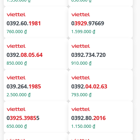
0392.60.
1981
0
3929
.97669
760.000 ₫
1.599.000 ₫
0392.
08.05.64
0392.734.720
850.000 ₫
910.000 ₫
039.264.
1985
0392.
04.02.63
2.500.000 ₫
793.000 ₫
0
3925.3985
5
0392.80.
2016
650.000 ₫
1.150.000 ₫