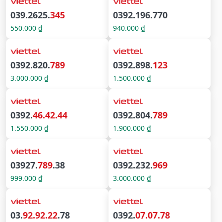
039.2625.
345
0392.196.770
550.000 ₫
940.000 ₫
0392.820.
789
0392.898.
123
3.000.000 ₫
1.500.000 ₫
0392.
46.42.44
0392.804.
789
1.550.000 ₫
1.900.000 ₫
03927.
789
.38
0392.232.
969
999.000 ₫
3.000.000 ₫
03.
92.92.22
.78
0392.
07.07.78