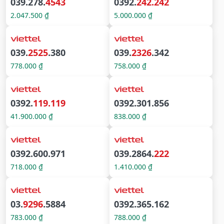
039.278.
4543
0392.
242.242
2.047.500 ₫
5.000.000 ₫
039.
2525
.380
039.
2326
.342
778.000 ₫
758.000 ₫
0392.
119.119
0392.301.856
41.900.000 ₫
838.000 ₫
0392.600.971
039.2864.
222
718.000 ₫
1.410.000 ₫
03.
9296
.5884
0392.365.162
783.000 ₫
788.000 ₫