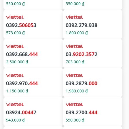
550.000 ₫
550.000 ₫
0392.
50605
3
0392.279.938
573.000 ₫
1.800.000 ₫
0392.668.
444
03.
9202
.
357
2
2.500.000 ₫
703.000 ₫
0392.970.
444
039.2879.
000
1.150.000 ₫
1.980.000 ₫
03924.
0044
7
039.2700.
444
943.000 ₫
550.000 ₫