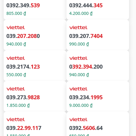
0392.349.
539
0392.444.
345
805.000 ₫
4.200.000 ₫
039.
207.208
0
039.207.
7404
940.000 ₫
990.000 ₫
039.2174.
123
0
392.394
.200
550.000 ₫
940.000 ₫
039.273.
9828
039.234.
1995
1.850.000 ₫
9.000.000 ₫
039.
22.99.11
7
0392.
5606
.64
1.550.000 ₫
650.000 ₫