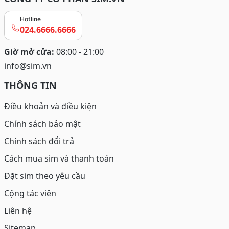
Hotline
024.6666.6666
Giờ mở cửa:
08:00 - 21:00
info@sim.vn
THÔNG TIN
Điều khoản và điều kiện
Chính sách bảo mật
Chính sách đổi trả
Cách mua sim và thanh toán
Đặt sim theo yêu cầu
Cộng tác viên
Liên hệ
Sitemap