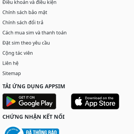
Điều khoản và điều kiện
Chính sách bảo mật
Chính sách đổi trả
Cách mua sim và thanh toán
Đặt sim theo yêu cầu
Cộng tác viên
Liên hệ
Sitemap
TẢI ỨNG DỤNG APPSIM
CHỨNG NHẬN KẾT NỐI