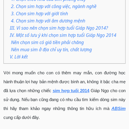
2. Chọn sim hợp với công việc, ngành nghề
3. Chọn sim hợp với giới tính
4. Chọn sim hợp với âm dương mệnh
III. Vì sao nên chọn sim hợp tuổi Giáp Ngọ 2014?
IV. Một số lưu ý khi chọn sim hợp tuổi Giáp Ngọ 2014
Nên chọn sim có giá tiền phải chăng
Nên mua sim ở địa chỉ uy tín, chất lượng
V. Lời kết
Với mong muốn cho con có thêm may mắn, con đường học
hành thuận lợi hay bản mệnh được bình an, không ít bậc cha mẹ
đã lựa chọn những chiếc
sim hợp tuổi 2014
Giáp Ngọ cho con
sử dụng. Nếu bạn cũng đang có nhu cầu tìm kiếm dòng sim này
thì hãy tham khảo ngay những thông tin hữu ích mà
ABSim
cung cấp dưới đây.