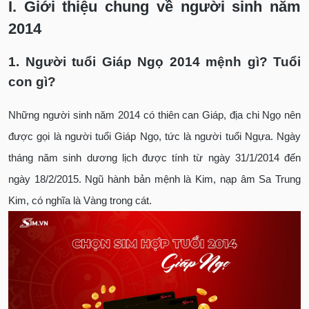
I. Giới thiệu chung về người sinh năm
2014
1. Người tuổi Giáp Ngọ 2014 mệnh gì? Tuổi
con gì?
Những người sinh năm 2014 có thiên can Giáp, địa chi Ngọ nên
được gọi là người tuổi Giáp Ngọ, tức là người tuổi Ngựa. Ngày
tháng năm sinh dương lịch được tính từ ngày 31/1/2014 đến
ngày 18/2/2015. Ngũ hành bản mệnh là Kim, nạp âm Sa Trung
Kim, có nghĩa là Vàng trong cát.