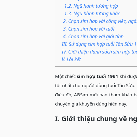
1.2. Ngũ hành tương hợp
1.3. Ngũ hành tương khắc
2. Chọn sim hợp với công việc, ng
3. Chọn sim hợp với tuổi
4. Chọn sim hợp với giới tính
III. Sử dụng sim hợp tuổi Tân Sửu 
IV. Giới thiệu danh sách sim hợp t
V. Lời kết
Một chiếc
sim hợp tuổi 1961
khi được
tốt nhất cho người dùng tuổi Tân Sửu. 
điều đó, ABSim mời bạn tham khảo bài
chuyên gia khuyên dùng hiện nay.
I. Giới thiệu chung về 