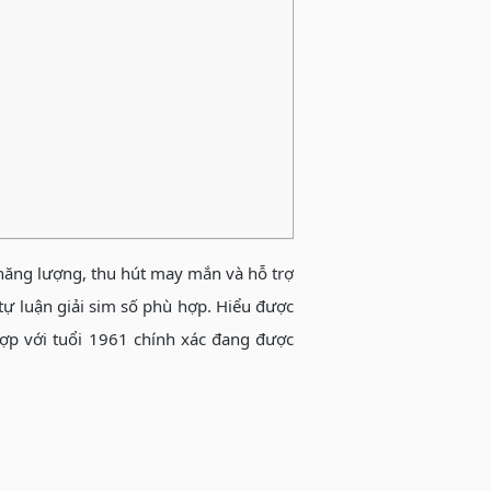
năng lượng, thu hút may mắn và hỗ trợ
 tự luận giải sim số phù hợp. Hiểu được
hợp với tuổi 1961 chính xác đang được