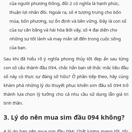
của người phương Đông, đôi 2 có nghĩa là hạnh phúc,
thuận lợi nhân đôi. Ngoài ra, số 4 tượng trưng cho bốn
mùa, bốn phương, sự ổn định và bền vững. Đây là con số
của sự cân bằng và hài hòa Bởi vậy, số 4 đại diện cho
những sự tốt lành và may mắn sẽ đến trong cuộc sống
của bạn.
Sau khi đã hiểu rõ ý nghĩa phong thủy tốt đẹp ẩn sau từng
con số cấu thành đầu 094, chắc hẳn bạn sẽ thắc mắc liệu đầu
số này có thực sự đáng sở hữu? Ở phần tiếp theo, hãy cùng
khám phá những lý do thuyết phục khiến sim đầu số 094 trở
thành lựa chọn lý tưởng cho cả nhu cầu sử dụng lẫn giá trị
tinh thần.
3. Lý do nên mua sim đầu 094 không?
4 lý do bạn nên mua sim đầu 094: Chất lượng mạng tốt, tốc