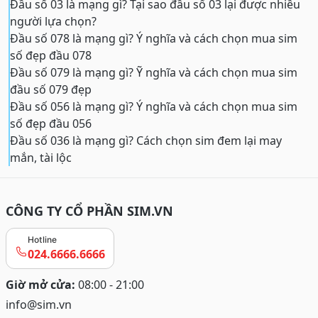
Đầu số 03 là mạng gì? Tại sao đầu số 03 lại được nhiều
người lựa chọn?
Đầu số 078 là mạng gì? Ý nghĩa và cách chọn mua sim
số đẹp đầu 078
Đầu số 079 là mạng gì? Ỹ nghĩa và cách chọn mua sim
đầu số 079 đẹp
Đầu số 056 là mạng gì? Ý nghĩa và cách chọn mua sim
số đẹp đầu 056
Đầu số 036 là mạng gì? Cách chọn sim đem lại may
mắn, tài lộc
CÔNG TY CỔ PHẦN SIM.VN
Hotline
024.6666.6666
Giờ mở cửa:
08:00 - 21:00
info@sim.vn