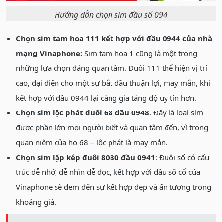
Hướng dẫn chọn sim đầu số 094
Chọn sim tam hoa 111 kết hợp với đầu 0944 của nhà
mạng Vinaphone:
Sim tam hoa 1 cũng là một trong
những lựa chọn đáng quan tâm. Đuôi 111 thể hiện vị trí
cao, đại điện cho một sự bắt đầu thuận lợi, may mắn, khi
kết hợp với đầu 0944 lại càng gia tăng độ uy tín hơn.
Chọn sim lộc phát đuôi 68 đầu 0948
. Đây là loại sim
được phần lớn mọi người biết và quan tâm đến, vì trong
quan niệm của họ 68 – lộc phát là may mắn.
Chọn sim lặp kép đuôi 8080 đầu 0941
: Đuôi số có cấu
trúc dễ nhớ, dễ nhìn dễ đọc, kết hợp với đầu số cổ của
Vinaphone sẽ đem đến sự kết hợp đẹp và ấn tượng trong
khoảng giá.