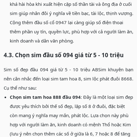
khá hài hòa khi xuất hiện cặp số thần tài và ông địa ở cuối
sim giúp nhân đôi ý nghĩa về tiền bạc, tài lộc, thịnh vượng.
Cộng thêm đầu số cổ 0947 lại càng giúp số điện thoại
thêm phần uy tín, quyền lực, phù hợp với cả người làm ăn,
kinh doanh và dân văn phòng.
4.3. Chọn sim đầu số 094 giá từ 5 - 10 triệu
Sim số đẹp đầu 094 giá từ 5 - 10 triệu ABSim khuyên bạn
nên cân nhắc đến loại sim tam hoa 8, sim lộc phát đuôi 8668.
Cụ thể như sau:
Chọn sim tam hoa 888 đầu 094
: Đây là một loại sim đẹp
được yêu thích bởi thế số đẹp, lặp số 8 ở đuôi, đặc biệt
còn mang ý nghĩa may mắn, phát lộc. Lựa chọn này phù
hợp với người làm ăn, kinh doanh có mệnh Thổ hoặc Kim
(lưu ý nên chọn thêm các số ở giữa là 6, 7 hoặc 8 để tăng