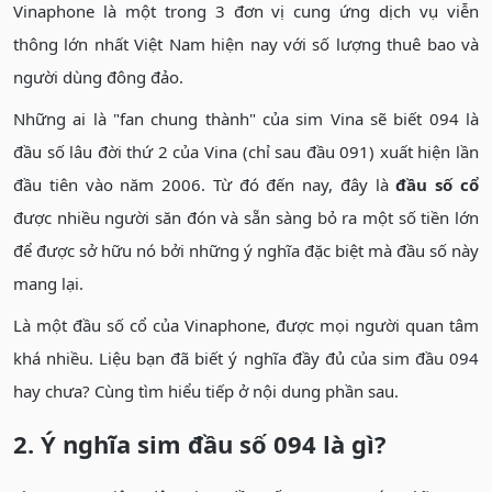
Vinaphone là một trong 3 đơn vị cung ứng dịch vụ viễn
thông lớn nhất Việt Nam hiện nay với số lượng thuê bao và
người dùng đông đảo.
Những ai là "fan chung thành" của sim Vina sẽ biết 094 là
đầu số lâu đời thứ 2 của Vina (chỉ sau đầu 091) xuất hiện lần
đầu tiên vào năm 2006. Từ đó đến nay, đây là
đầu số cổ
được nhiều người săn đón và sẵn sàng bỏ ra một số tiền lớn
để được sở hữu nó bởi những ý nghĩa đặc biệt mà đầu số này
mang lại.
Là một đầu số cổ của Vinaphone, được mọi người quan tâm
khá nhiều. Liệu bạn đã biết ý nghĩa đầy đủ của sim đầu 094
hay chưa? Cùng tìm hiểu tiếp ở nội dung phần sau.
2. Ý nghĩa sim đầu số 094 là gì?