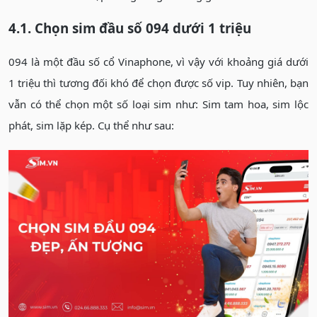
4.1. Chọn
sim đầu số 094 dưới 1 triệu
094 là một đầu số cổ Vinaphone, vì vậy với khoảng giá dưới
1 triệu thì tương đối khó để chọn được số vip. Tuy nhiên, bạn
vẫn có thể chọn một số loại sim như: Sim tam hoa, sim lộc
phát, sim lặp kép. Cụ thể như sau: