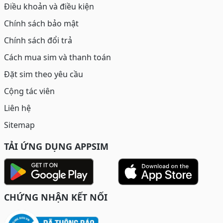
Điều khoản và điều kiện
Chính sách bảo mật
Chính sách đổi trả
Cách mua sim và thanh toán
Đặt sim theo yêu cầu
Cộng tác viên
Liên hệ
Sitemap
TẢI ỨNG DỤNG APPSIM
CHỨNG NHẬN KẾT NỐI