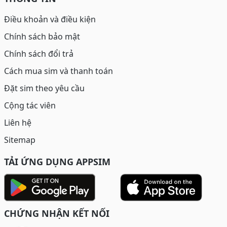
Điều khoản và điều kiện
Chính sách bảo mật
Chính sách đổi trả
Cách mua sim và thanh toán
Đặt sim theo yêu cầu
Cộng tác viên
Liên hệ
Sitemap
TẢI ỨNG DỤNG APPSIM
CHỨNG NHẬN KẾT NỐI