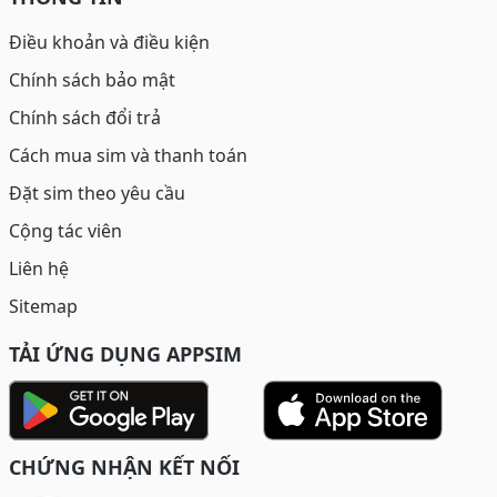
Điều khoản và điều kiện
Chính sách bảo mật
Chính sách đổi trả
Cách mua sim và thanh toán
Đặt sim theo yêu cầu
Cộng tác viên
Liên hệ
Sitemap
TẢI ỨNG DỤNG APPSIM
CHỨNG NHẬN KẾT NỐI