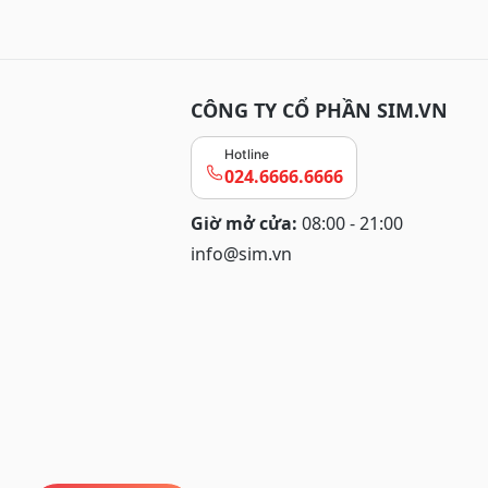
CÔNG TY CỔ PHẦN SIM.VN
Hotline
024.6666.6666
Giờ mở cửa:
08:00 - 21:00
info@sim.vn