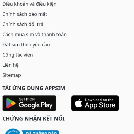
Điều khoản và điều kiện
Chính sách bảo mật
Chính sách đổi trả
Cách mua sim và thanh toán
Đặt sim theo yêu cầu
Cộng tác viên
Liên hệ
Sitemap
TẢI ỨNG DỤNG APPSIM
CHỨNG NHẬN KẾT NỐI